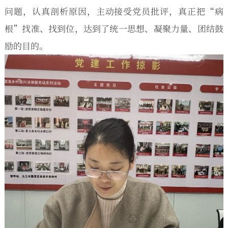
问题，认真剖析原因，主动接受党员批评，真正把“病
根”找准、找到位，达到了统一思想、凝聚力量、团结鼓
励的目的。