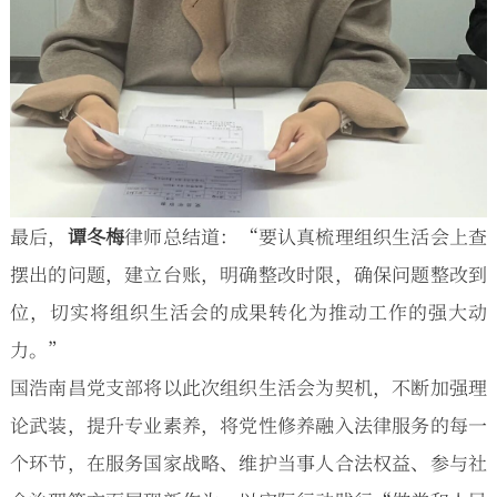
最后，
谭冬梅
律师总结道：“要认真梳理组织生活会上查
摆出的问题，建立台账，明确整改时限，确保问题整改到
位，切实将组织生活会的成果转化为推动工作的强大动
力。”
国浩南昌党支部将以此次组织生活会为契机，不断加强理
论武装，提升专业素养，将党性修养融入法律服务的每一
个环节，在服务国家战略、维护当事人合法权益、参与社