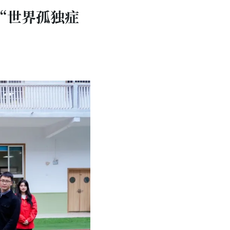
“世界孤独症