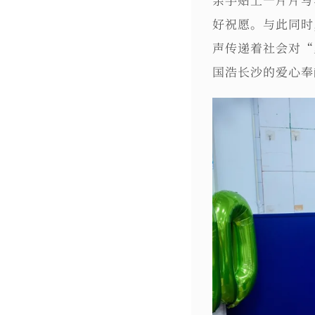
好祝愿。与此同时
声传递着社会对“
国浩长沙的爱心奉