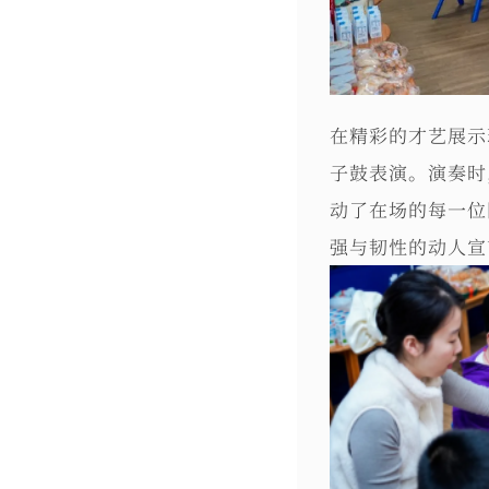
在精彩的才艺展示
子鼓表演。演奏时
动了在场的每一位
强与韧性的动人宣