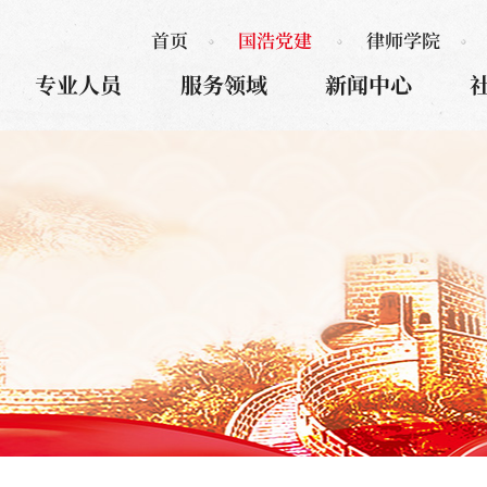
首页
国浩党建
律师学院
专业人员
服务领域
新闻中心