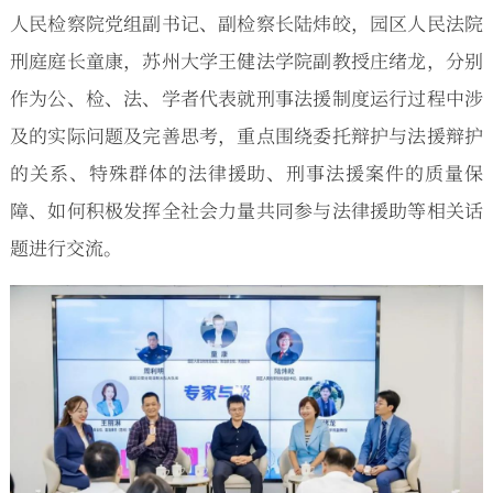
人民检察院党组副书记、副检察长陆炜皎，园区人民法院
刑庭庭长童康，苏州大学王健法学院副教授庄绪龙，分别
作为公、检、法、学者代表就刑事法援制度运行过程中涉
及的实际问题及完善思考，重点围绕委托辩护与法援辩护
的关系、特殊群体的法律援助、刑事法援案件的质量保
障、如何积极发挥全社会力量共同参与法律援助等相关话
题进行交流。