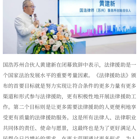
国浩苏州合伙人黄建新在闭幕致辞中表示，法律援助是一
个国家法治发展水平的重要考量因素。《法律援助法》颁
布的首要目标就是努力实现让符合条件的更多力量有更多
渠道和形式参与法律援助，更有积极性地开展法律援助工
作。第二个目标则是让更多需要法律援助的人更便利地享
受更有质量的法律援助服务。这是所有法律人、法律职业
共同体的责任、使命与愿景，这最终也是为了更好满足人
民群众日益增长的需求，在更大范围通过更多形式，为人