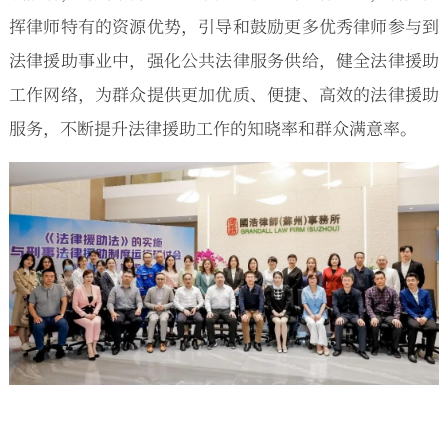
挥律师特有的资源优势，引导和鼓励更多优秀律师参与到
法律援助事业中，强化公共法律服务供给，健全法律援助
工作网络，为群众提供更加优质、便捷、高效的法律援助
服务，不断提升法律援助工作的知晓率和群众满意率。