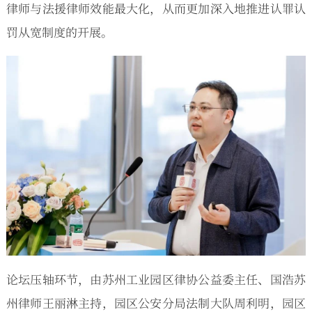
律师与法援律师效能最大化，从而更加深入地推进认罪认
罚从宽制度的开展。
论坛压轴环节，由苏州工业园区律协公益委主任、国浩苏
州律师王丽淋主持，园区公安分局法制大队周利明，园区