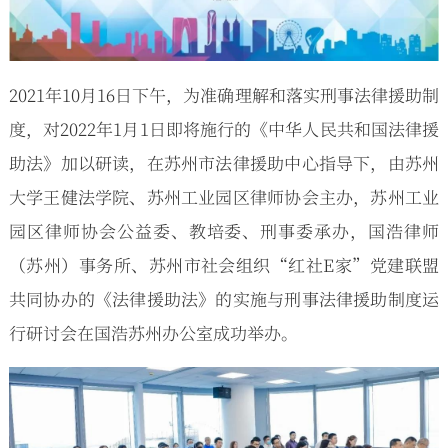
2021年10月16日下午，为准确理解和落实刑事法律援助制
度，对2022年1月1日即将施行的《中华人民共和国法律援
助法》加以研读，在苏州市法律援助中心指导下，由苏州
大学王健法学院、苏州工业园区律师协会主办，苏州工业
园区律师协会公益委、教培委、刑事委承办，国浩律师
（苏州）事务所、苏州市社会组织“红社E家”党建联盟
共同协办的《法律援助法》的实施与刑事法律援助制度运
行研讨会在国浩苏州办公室成功举办。