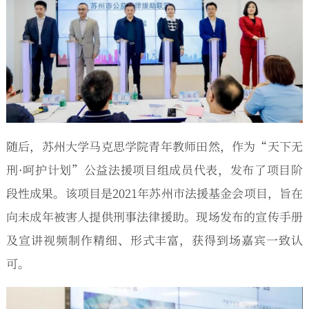
随后，苏州大学马克思学院青年教师田然，作为“天下无
刑·呵护计划”公益法援项目组成员代表，发布了项目阶
段性成果。该项目是2021年苏州市法援基金会项目，旨在
向未成年被害人提供刑事法律援助。现场发布的宣传手册
及宣讲视频制作精细、形式丰富，获得到场嘉宾一致认
可。