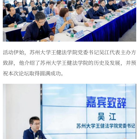
活动伊始，苏州大学王健法学院党委书记吴江代表主办方
致辞，他介绍了苏州大学王健法学院的历史及发展，并预
祝本次论坛取得圆满成功。