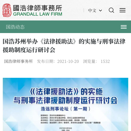
中文
国浩动态
国浩苏州举办《法律援助法》的实施与刑事法律
援助制度运行研讨会
国浩律师事务所
发布日期：2021-10-20
浏览量：
1532