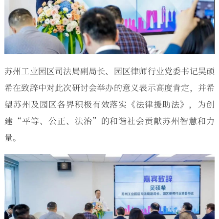
苏州工业园区司法局副局长、园区律师行业党委书记吴硕
希在致辞中对此次研讨会举办的意义表示高度肯定，并希
望苏州及园区各界积极有效落实《法律援助法》，为创
建“平等、公正、法治”的和谐社会贡献苏州智慧和力
量。