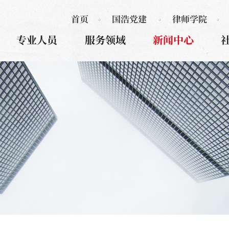
首页
国浩党建
律师学院
专业人员
服务领域
新闻中心