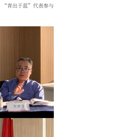
”“青出于蓝”代表参与