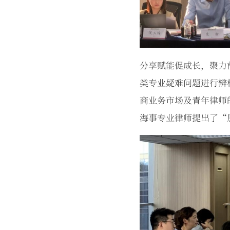
分享赋能促成长，聚力
类专业疑难问题进行辨
商业务市场及青年律师
海事专业律师提出了“