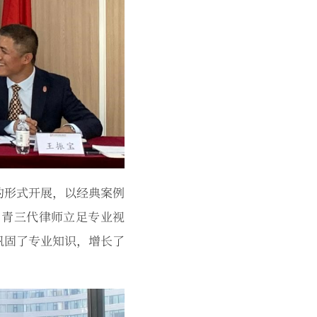
的形式开展，以经典案例
、青三代律师立足专业视
巩固了专业知识，增长了