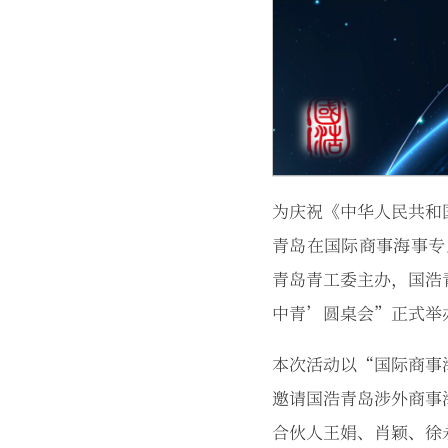
为庆祝《中华人民共和
青岛在国际商事海事专
青岛青工委主办，国浩
中青’圆桌会”正式举
本次活动以“国际商事
邀请国浩青岛涉外商事
合伙人王娟、肖颖、徐