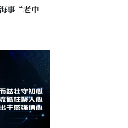
海事“老中