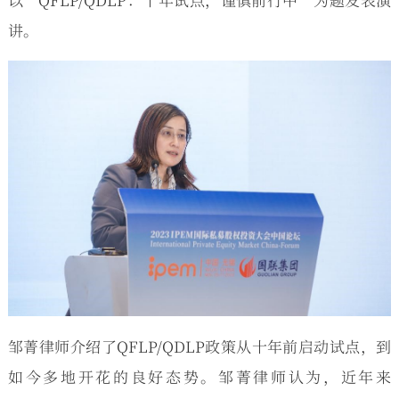
讲。
邹菁律师介绍了QFLP/QDLP政策从十年前启动试点，到
如今多地开花的良好态势。邹菁律师认为，近年来