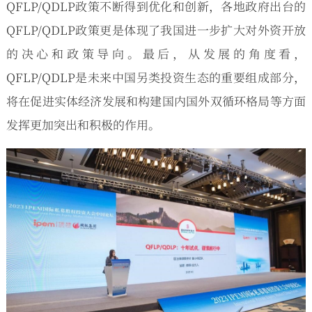
QFLP/QDLP政策不断得到优化和创新，各地政府出台的
QFLP/QDLP政策更是体现了我国进一步扩大对外资开放
的决心和政策导向。最后，从发展的角度看，
QFLP/QDLP是未来中国另类投资生态的重要组成部分，
将在促进实体经济发展和构建国内国外双循环格局等方面
发挥更加突出和积极的作用。