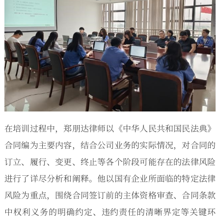
在培训过程中，郑朋达律师以《中华人民共和国民法典》
合同编为主要内容，结合公司业务的实际情况，对合同的
订立、履行、变更、终止等各个阶段可能存在的法律风险
进行了详尽分析和阐释。他以国有企业所面临的特定法律
风险为重点，围绕合同签订前的主体资格审查、合同条款
中权利义务的明确约定、违约责任的清晰界定等关键环