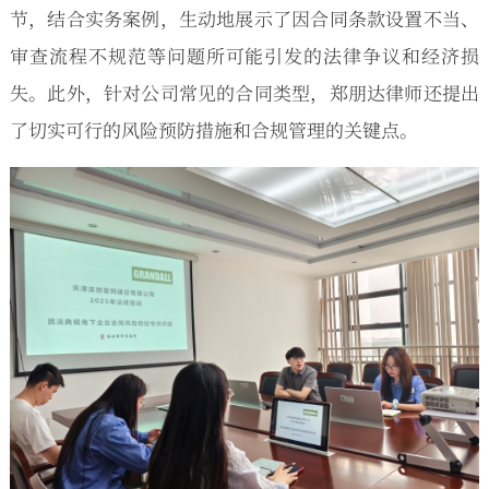
节，结合实务案例，生动地展示了因合同条款设置不当、
审查流程不规范等问题所可能引发的法律争议和经济损
失。此外，针对公司常见的合同类型，郑朋达律师还提出
了切实可行的风险预防措施和合规管理的关键点。