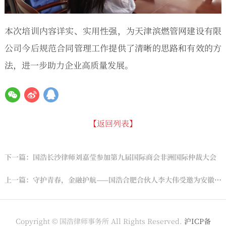
本次培训内容详实、实用性强，为天津滨燃管网建设有限
公司今后规范合同管理工作提供了清晰的思路和有效的方
法，进一步助力企业高质量发展。
【返回列表】
下一篇：国浩长沙律师刘嘉莹参加第九届国际商会非洲国际仲裁大会
上一篇：守护青春，金融护航——国浩合肥合伙人李大伟受邀为安徽大学集成电路学院开展法律专题讲座
Copyright © 国浩律师事务所 All Rights Reserved.
沪ICP备