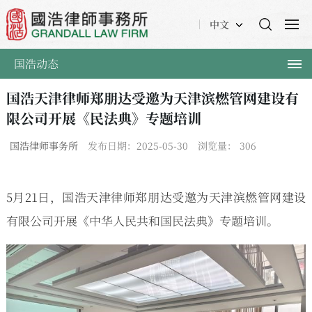
中文
国浩动态
国浩天津律师郑朋达受邀为天津滨燃管网建设有
限公司开展《民法典》专题培训
国浩律师事务所
发布日期：2025-05-30
浏览量：
306
5月21日，国浩天津律师郑朋达受邀为天津滨燃管网建设
有限公司开展《中华人民共和国民法典》专题培训。