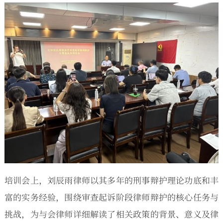
培训会上，刘辰雨律师以其多年的刑事辩护理论功底和丰
富的实务经验，围绕审查起诉阶段律师辩护的核心任务与
挑战，为与会律师详细解读了相关政策的背景、意义及律