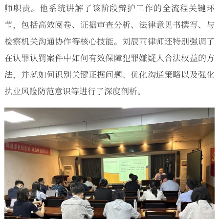
师职责。他系统讲解了该阶段辩护工作的全流程关键环
节，包括高效阅卷、证据审查分析、法律意见书撰写、与
检察机关沟通协作等核心技能。刘辰雨律师还特别强调了
在认罪认罚案件中如何有效保障犯罪嫌疑人合法权益的方
法，并就如何识别关键证据问题、优化沟通策略以及强化
执业风险防范意识等进行了深度剖析。