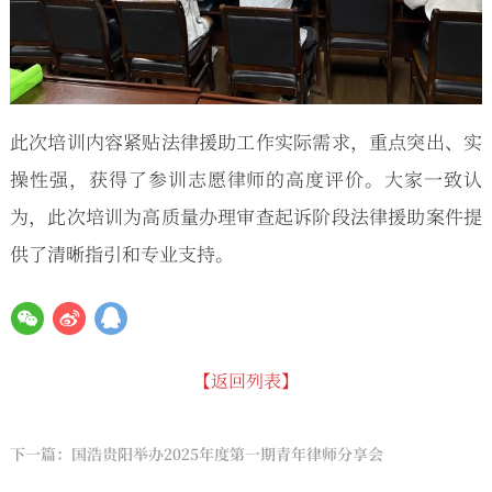
此次培训内容紧贴法律援助工作实际需求，重点突出、实
操性强，获得了参训志愿律师的高度评价。大家一致认
为，此次培训为高质量办理审查起诉阶段法律援助案件提
供了清晰指引和专业支持。
【返回列表】
下一篇：国浩贵阳举办2025年度第一期青年律师分享会