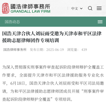
中文
国浩动态
国浩天津合伙人刘辰雨受邀为天津市和平区法律
援助志愿律师团作专项培训
国浩律师事务所
发布日期：2025-06-19
浏览量：
439
为深入贯彻落实刑事案件审查起诉阶段律师辩护全覆盖工
作要求，全面提升天津市和平区法律援助服务专业化水
平，6月18日，国浩天津合伙人刘辰雨受和平区司法局邀
请，为和平区法律援助志愿律师团成员开展“刑事案件审
查起诉阶段律师辩护全覆盖”专项培训。