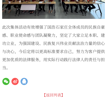
此次集体活动有效增强了国浩石家庄全体成员的民族自豪
感、职业使命感与团队凝聚力，坚定了大家立足本职、建
功立业，为强国建设、民族复兴伟业贡献法治力量的信心
与决心，今后定将以更高标准要求自己，努力为客户提供
更加优质的法律服务，用实际行动践行法律人的责任与担
当。
【返回列表】