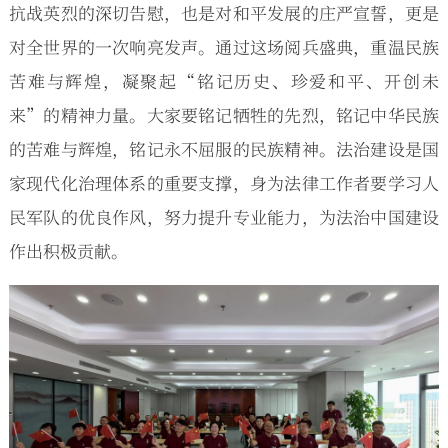
抗战英烈的深切告慰，也是对和平发展的庄严宣誓，更是
对全世界的一次响亮发声。通过这场阅兵盛典，重温民族
苦难与辉煌，凝聚起“铭记历史、珍爱和平、开创未
来”的精神力量。大家要铭记牺牲的先烈，铭记中华民族
的苦难与辉煌，铭记永不屈服的民族精神。法治建设是国
家现代化治理体系的重要支撑，身为法律工作者要学习人
民军队的优良作风，努力提升专业能力，为法治中国建设
作出积极贡献。