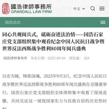
中文
国浩动态
同心共观阅兵式，砥砺奋进法治情——国浩石家
庄党支部组织集中观看纪念中国人民抗日战争暨
世界反法西斯战争胜利80周年阅兵盛典
国浩律师事务所
发布日期：2025-09-04
浏览量：
304
以史为镜，铸我国魂。2025年9月3日，纪念中国人民抗日
战争暨世界反法西斯战争胜利80周年阅兵盛典在京隆重举
行。国浩石家庄党支部组织全体律师集中观看了现场直
播，共同见证这一展现国家实力与民族自信的历史性时
刻。