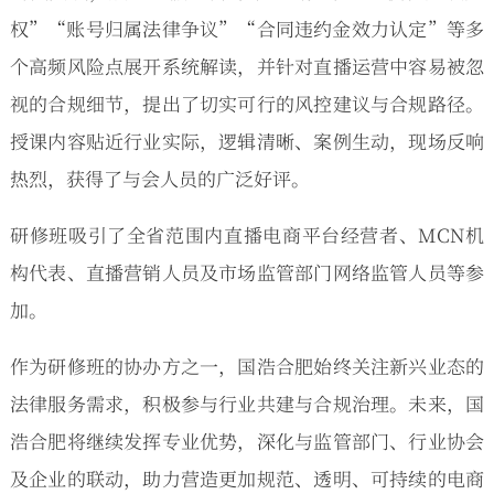
权”“账号归属法律争议”“合同违约金效力认定”等多
个高频风险点展开系统解读，并针对直播运营中容易被忽
视的合规细节，提出了切实可行的风控建议与合规路径。
授课内容贴近行业实际，逻辑清晰、案例生动，现场反响
热烈，获得了与会人员的广泛好评。
研修班吸引了全省范围内直播电商平台经营者、MCN机
构代表、直播营销人员及市场监管部门网络监管人员等参
加。
作为研修班的协办方之一，国浩合肥始终关注新兴业态的
法律服务需求，积极参与行业共建与合规治理。未来，国
浩合肥将继续发挥专业优势，深化与监管部门、行业协会
及企业的联动，助力营造更加规范、透明、可持续的电商