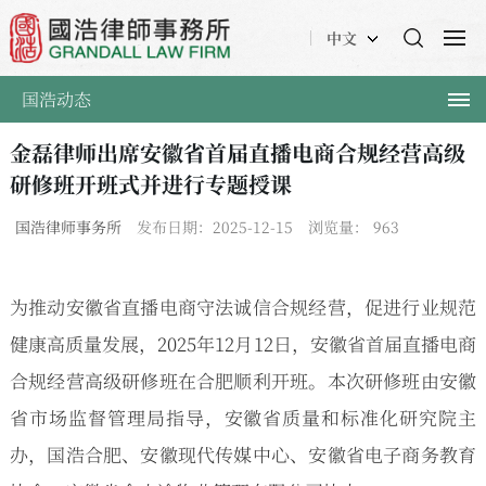
中文
国浩动态
金磊律师出席安徽省首届直播电商合规经营高级
研修班开班式并进行专题授课
国浩律师事务所
发布日期：2025-12-15
浏览量：
963
为推动安徽省直播电商守法诚信合规经营，促进行业规范
健康高质量发展，2025年12月12日，安徽省首届直播电商
合规经营高级研修班在合肥顺利开班。本次研修班由安徽
省市场监督管理局指导，安徽省质量和标准化研究院主
办，国浩合肥、安徽现代传媒中心、安徽省电子商务教育