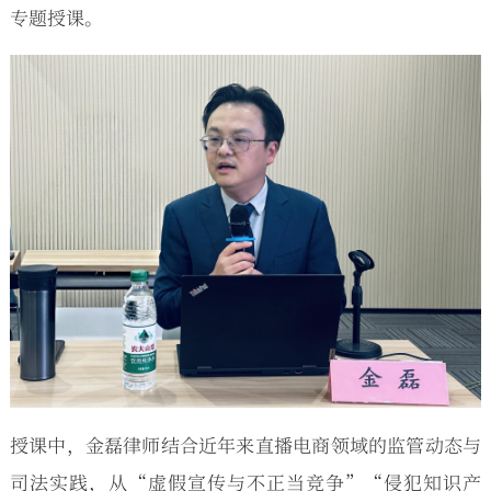
专题授课。
授课中，金磊律师结合近年来直播电商领域的监管动态与
司法实践，从“虚假宣传与不正当竞争”“侵犯知识产