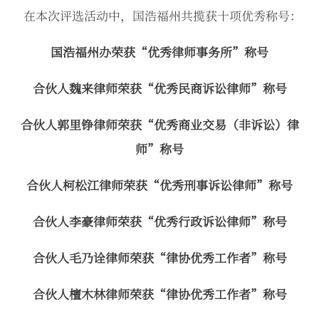
在本次评选活动中，国浩福州共揽获十项优秀称号：
国浩福州办荣获“优秀律师事务所”称号
合伙人魏来律师荣获“优秀民商诉讼律师”称号
合伙人郭里铮律师荣获“优秀商业交易（非诉讼）律
师”称号
合伙人柯松江律师荣获“优秀刑事诉讼律师”称号
合伙人李豪律师荣获“优秀行政诉讼律师”称号
合伙人毛乃诠律师荣获“律协优秀工作者”称号
合伙人檀木林律师荣获“律协优秀工作者”称号