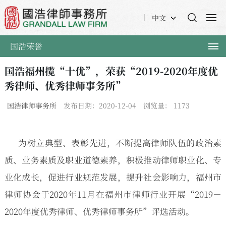
中文
国浩荣誉
国浩福州揽“十优”，荣获“2019-2020年度优
秀律师、优秀律师事务所”
国浩律师事务所
发布日期：2020-12-04
浏览量：
1173
为树立典型、表彰先进，不断提高律师队伍的政治素
质、业务素质及职业道德素养，积极推动律师职业化、专
业化成长，促进行业规范发展，提升社会影响力，福州市
律师协会于2020年11月在福州市律师行业开展“2019－
2020年度优秀律师、优秀律师事务所”评选活动。