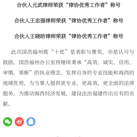
合伙人元武律师荣获“律协优秀工作者”称号
合伙人王忠强律师荣获“律协优秀工作者”称号
合伙人王晓昉律师荣获“律协优秀工作者”称号
此次国浩福州揽“十优”是表彰与褒奖，亦是认可与
鼓励。国浩福州办公室将继续秉承“高效、诚实、信用、
审慎、果断”的执业理念，发挥自身的专业技能和海西的
地域优势，为当事人提供更专业、更高效、更全面的法律
服务，为推动海西经济发展、建设法治福建作出应有的贡
献。