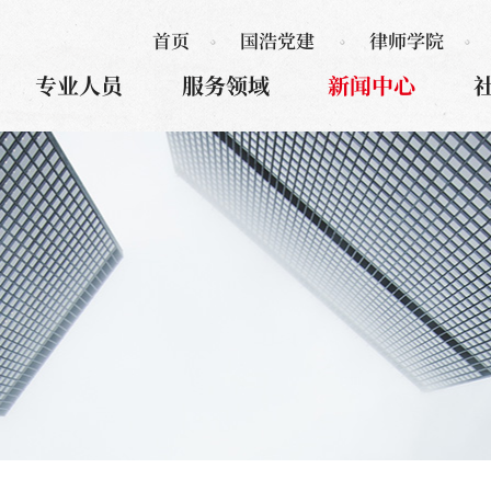
首页
国浩党建
律师学院
专业人员
服务领域
新闻中心