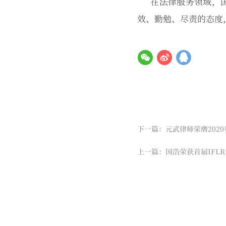
在法律服务领域，
效、勤勉、尽责的态度
下一篇：元武律师荣膺2020
上一篇：国浩荣获首届IFL