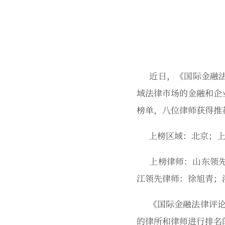
近日，《国际金融法律
域法律市场的金融和企
榜单，八位律师获得推
上榜区域：北京；
上榜律师：山东领
江领先律师：徐旭青；
《国际金融法律评论
的律所和律师进行排名