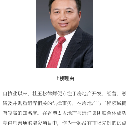
上榜理由
自执业以来，杜玉松律师便专注于房地产开发、经营、融
资及并购重组等相关的法律事务，在房地产与工程领域拥
有较高的知名度。在香港太古地产与远洋集团联合体成功
竞得星泰通港增资项目中，作为一起没有市场先例的试点