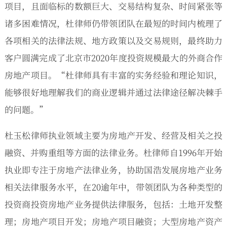
项目，且面临标的数额巨大、交易结构复杂、时间紧张等
诸多困难情况，杜律师仍带领团队在最短的时间内梳理了
各项相关的法律法规、地方政策以及交易规则，最终助力
客户圆满完成了北京市2020年度投资规模最大的外商合作
房地产项目。“杜律师具有丰富的实务经验和理论知识，
能够很好地理解我们的商业逻辑并通过法律途径解决棘手
的问题。”
杜玉松律师执业领域主要为房地产开发、经营及相关之投
融资、并购重组等方面的法律业务。杜律师自1996年开始
执业即专注于房地产法律业务，协助国浩发展房地产业务
相关法律服务水平，在20逾年中，带领团队为各种类型的
投资商投资房地产业务提供法律服务，包括：土地开发整
理；房地产项目开发；房地产项目融资；大型房地产资产