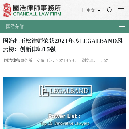
中文
国浩荣誉
国浩杜玉松律师荣获2021年度LEGALBAND风
云榜：创新律师15强
国浩律师事务所
发布日期：2021-09-03
浏览量：
1362