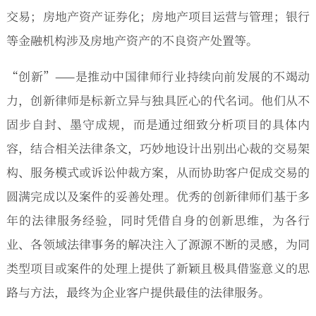
交易；房地产资产证券化；房地产项目运营与管理；银行
等金融机构涉及房地产资产的不良资产处置等。
“创新”——是推动中国律师行业持续向前发展的不竭动
力，创新律师是标新立异与独具匠心的代名词。他们从不
固步自封、墨守成规，而是通过细致分析项目的具体内
容，结合相关法律条文，巧妙地设计出别出心裁的交易架
构、服务模式或诉讼仲裁方案，从而协助客户促成交易的
圆满完成以及案件的妥善处理。优秀的创新律师们基于多
年的法律服务经验，同时凭借自身的创新思维，为各行
业、各领域法律事务的解决注入了源源不断的灵感，为同
类型项目或案件的处理上提供了新颖且极具借鉴意义的思
路与方法，最终为企业客户提供最佳的法律服务。