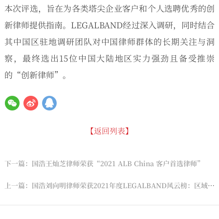
本次评选，旨在为各类塔尖企业客户和个人选聘优秀的创
新律师提供指南。LEGALBAND经过深入调研，同时结合
其中国区驻地调研团队对中国律师群体的长期关注与洞
察，最终选出15位中国大陆地区实力强劲且备受推崇
的“创新律师”。
【返回列表】
下一篇：国浩王灿芝律师荣获“2021 ALB China 客户首选律师”
上一篇：国浩刘向明律师荣获2021年度LEGALBAND风云榜：区域明星15强