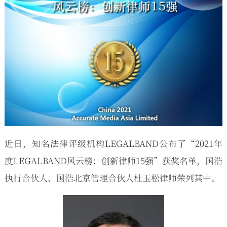
近日，知名法律评级机构LEGALBAND公布了“2021年
度LEGALBAND风云榜：创新律师15强”获奖名单，国浩
执行合伙人、国浩北京管理合伙人杜玉松律师荣列其中。