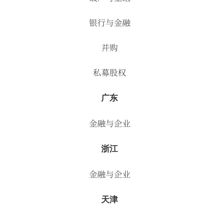
银行与金融
并购
私募股权
广东
金融与企业
浙江
金融与企业
天津