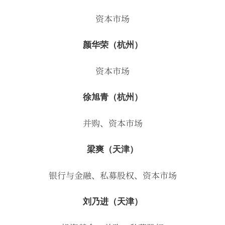
资本市场
颜华荣（杭州）
资本市场
徐旭青（杭州）
并购、资本市场
梁爽（天津）
银行与金融、私募股权、资本市场
刘乃进（天津）