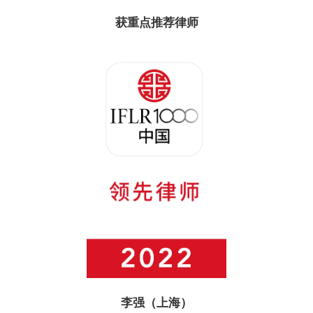
获重点推荐律师
李强（上海）