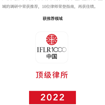
域的调研中荣获推荐，10位律师荣登指南，再获佳绩。
获推荐领域