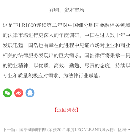
并购、资本市场
这是IFLR1000连续第二年对中国细分地区金融相关领域
的法律市场进行更深入的年度调研，中国在过去数十年中
发展迅猛，国浩也有幸在此进程中见证市场对企业和商业
相关的法律服务表现出的巨大需求。国浩律师将秉承一贯
的勤业精神，以优质、高效、勤勉、尽责的态度，持续以
专业和质量积极应对需求、为法律行业赋能。
【返回列表】
下一篇：国浩刘向明律师荣获2021年度LEGALBAND风云榜：区域明星15强