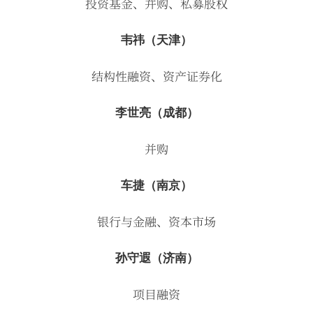
投资基金、并购、私募股权
韦祎（天津）
结构性融资、资产证券化
李世亮（成都）
并购
车捷（南京）
银行与金融、资本市场
孙守遐（济南）
项目融资