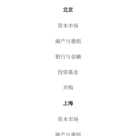
北京
资本市场
破产与重组
银行与金融
投资基金
并购
上海
资本市场
破产与重组