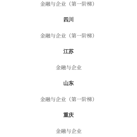
金融与企业（第一阶梯）
四川
金融与企业（第一阶梯）
江苏
金融与企业
山东
金融与企业（第一阶梯）
重庆
金融与企业