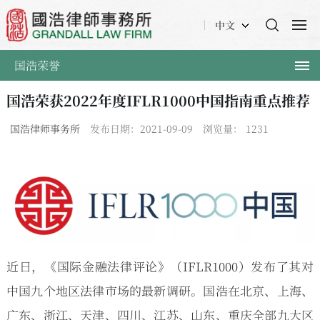
中文
国浩荣誉
国浩荣获2022年度IFLR1000中国指南重点推荐
国浩律师事务所
发布日期：2021-09-09
浏览量：
1231
近日，《国际金融法律评论》（IFLR1000）发布了其对
中国九个地区法律市场的最新调研。国浩在北京、上海、
广东、浙江、天津、四川、江苏、山东、重庆全部九大区