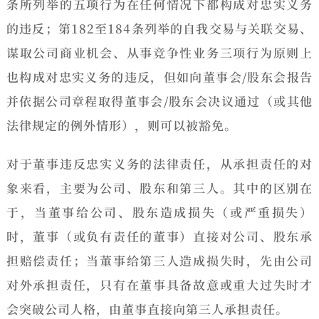
条所列举的五项行为在任何情况下都构成对忠实义务
的违反；第182至184条列举的自我交易与关联交易、
谋取公司商业机会、从事竞争性业务三项行为原则上
也构成对忠实义务的违反，但如向董事会/股东会报告
并依据公司章程取得董事会/股东会决议通过（或其他
法律规定的例外情形），则可以被豁免。
对于董事违反忠实义务的法律责任，从承担责任的对
象来看，主要为公司、股东和第三人。
其中的区别在
于，当董事给公司、股东造成损失（或严重损失）
时，董事（或负有责任的董事）直接对公司、股东承
担赔偿责任；当董事给第三人造成损失时，先由公司
对外承担责任，只有在董事具备故意或重大过失时才
会突破公司人格，由董事直接向第三人承担责任。