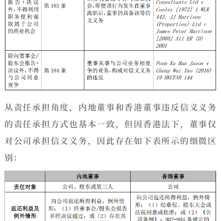
从责任承担角度，内地董事和香港董事违反信义义务
的责任承担方式也基本一致，但因香港法下，董事仅
对公司承担信义义务，因此存在如下表所示的细微区
别：