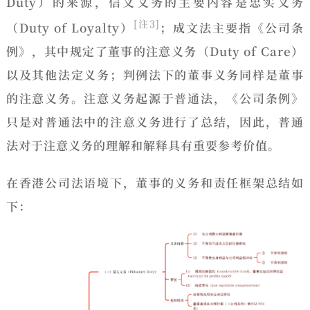
Duty）的来源，信义义务的主要内容是忠实义务
[注3]
（Duty of Loyalty）
；成文法主要指《公司条
例》，其中规定了董事的注意义务（Duty of Care）
以及其他法定义务；判例法下的董事义务同样是董事
的注意义务。注意义务起源于普通法，《公司条例》
只是对普通法中的注意义务进行了总结，因此，普通
法对于注意义务的理解和解释具有重要参考价值。
在香港公司法语境下，董事的义务和责任框架总结如
下：