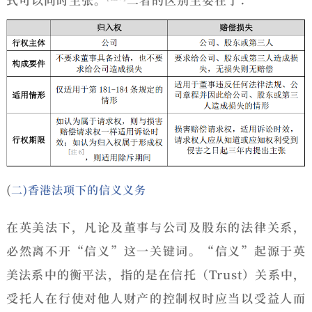
(
二)香港法项下的信义义务
在英美法下，凡论及董事与公司及股东的法律关系，
必然离不开“信义”这一关键词。“信义”起源于英
美法系中的衡平法，指的是在信托（Trust）关系中，
受托人在行使对他人财产的控制权时应当以受益人而