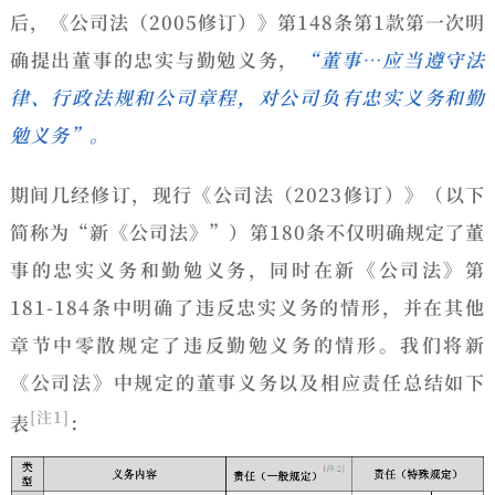
后，《公司法（2005修订）》第148条第1款第一次明
确提出董事的忠实与勤勉义务，
“董事…应当遵守法
律、行政法规和公司章程，对公司负有忠实义务和勤
勉义务”。
期间几经修订，现行《公司法（2023修订）》（以下
简称为“新《公司法》”）第180条不仅明确规定了董
事的忠实义务和勤勉义务，同时在新《公司法》第
181-184条中明确了违反忠实义务的情形，并在其他
章节中零散规定了违反勤勉义务的情形。我们将新
《公司法》中规定的董事义务以及相应责任总结如下
[注1]
表
：