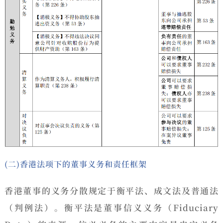
(二)香港法项下的董事义务和责任框架
香港董事的义务分散规定于衡平法、成文法及普通法
（判例法）。衡平法是董事信义义务（Fiduciary