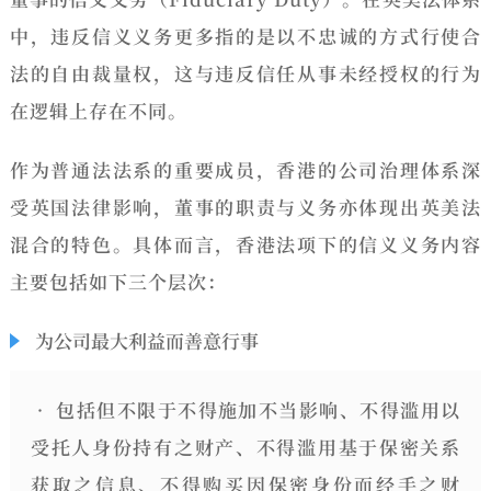
中，
违反信义义务更多指的是以不忠诚的方式行使合
法的自由裁量权，
这与违反信任从事未经授权的行为
在逻辑上存在不同。
作为普通法法系的重要成员，香港的公司治理体系深
受英国法律影响，董事的职责与义务亦体现出英美法
混合的特色。具体而言，香港法项下的信义义务内容
主要包括如下三个层次：
为公司最大利益而善意行事
• 包括但不限于不得施加不当影响、不得滥用以
受托人身份持有之财产、不得滥用基于保密关系
获取之信息、不得购买因保密身份而经手之财