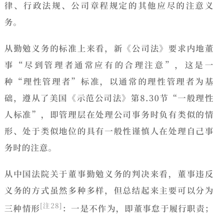
律、行政法规、公司章程规定的其他应尽的注意义
务。
从
勤勉义务的标准
上来看，新《公司法》要求内地董
事
“尽到管理者通常应有的合理注意”
，这是一
种“理性管理者”标准，以通常的理性管理者为基
础，遵从了美国《示范公司法》第8.30节“一般理性
人标准”，即管理层在处理公司事务时负有类似的情
形、处于类似地位的具有一般性谨慎人在处理自己事
务时的注意。
从中国法院关于董事勤勉义务的判决来看，董事违反
义务的方式虽然多种多样，但总结起来主要可以分为
[注28]
三种情形
：一是不作为，即董事怠于履行职责；