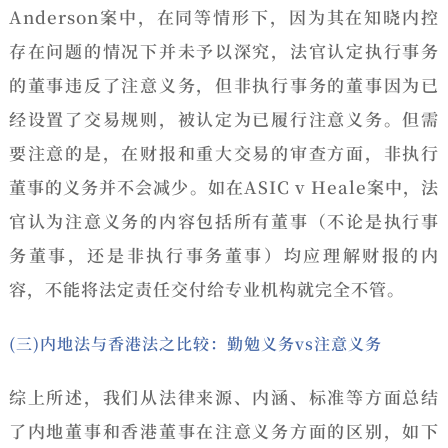
Anderson案中，在同等情形下，因为其在知晓内控
存在问题的情况下并未予以深究，法官认定执行事务
的董事违反了注意义务，但非执行事务的董事因为已
经设置了交易规则，被认定为已履行注意义务。但需
要注意的是，在财报和重大交易的审查方面，非执行
董事的义务并不会减少。如在ASIC v Heale案中，法
官认为注意义务的内容包括所有董事（不论是执行事
务董事，还是非执行事务董事）均应理解财报的内
容，不能将法定责任交付给专业机构就完全不管。
(三)内地法与香港法之比较：勤勉义务vs注意义务
综上所述，我们从法律来源、内涵、标准等方面总结
了内地董事和香港董事在注意义务方面的区别，如下