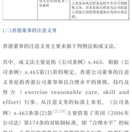
(二)香港董事的注意义务
香港董事的注意义务主要来源于判例法和成文法。
其中，成文法主要是指《公司条例》s.465。根据《公
司条例》s.465第(1)款的规定，香港公司董事的注意
义务是指香港公司董事须
以合理水平的谨慎、技巧及
努力（exercise reasonable care, skill and
effort）行事
。从
注意义务的标准
上来看，《公司条
[注29]
例》s.465条第(2)款
主要借鉴了英国《2006年
公司法》第174条的双轨制标准，即“合理水平”的标