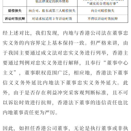
经上述对比，我们发现，内地与香港公司法在董事忠
实义务的内容界定上基本保持一致。但严格来讲，由
于我国主要通过成文法对忠实义务进行列举，香港主
要通过判例对忠实义务进行解释，且奉行“
董事中心
主义
”，董事职权范围广泛，相应地，
香港法下董事
信义义务外延比内地法下董事忠实义务外延大。
此
外，由于是否存在利益冲突采客观判断标准，且不可
以诉讼时效进行抗辩，
香港法下董事的违信责任也比
内地董事责任更为严厉。
因此，如担任香港公司董事，无论是执行董事或非执