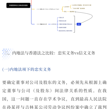
二、内地法与香港法之比较：忠实义务vs信义义务
(一)内地法项下的忠实义务
要确定董事对公司及股东的义务，必须先从根源上确
定董事与公司（及股东）间法律关系的性质。在我
国，这一问题一直存在学术争议，直到最高人民法院
在孙某祥与吉林某公司劳动争议纠纷案中确立了裁判