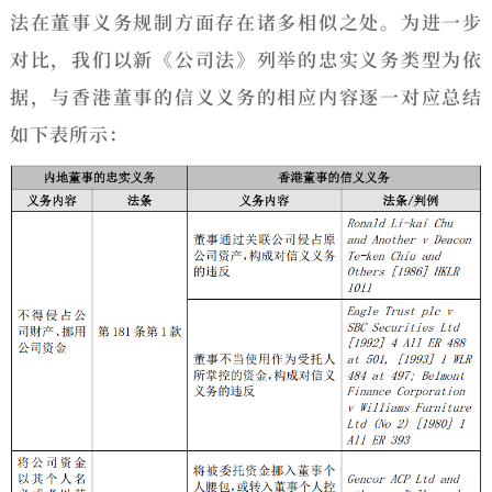
法在董事义务规制方面存在诸多相似之处。为进一步
对比，我们以新《公司法》列举的忠实义务类型为依
据，与香港董事的信义义务的相应内容逐一对应总结
如下表所示：