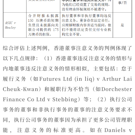
综合评估上述判例，香港董事注意义务的判例体现了
以下几点规律：
（1）
香港董事违反注意义务的情形与
内地董事违反注意义务的情形相似
，主要包括：怠于
履行义务（如Futures Ltd (in liq) v Arthur Lai
Cheuk-Kwan）和履职行为不恰当（如Dorchester
Finance Co Ltd v Stebbing）等；
（2）执行公司
事务的董事和非执行事务的董事的注意义务要求不
同，执行公司事务的董事因为承担了更多公司管理职
能，注意义务的标准更高。
如在Daniels v