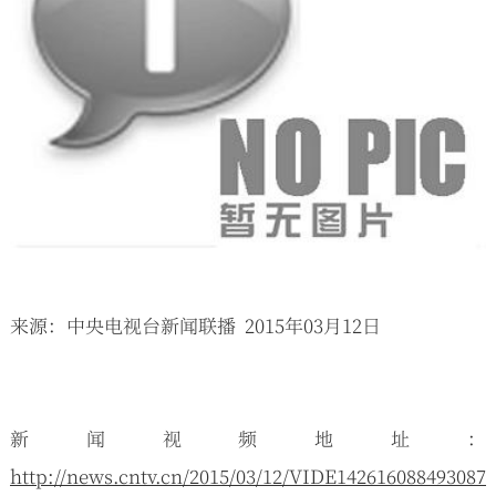
来源：中央电视台新闻联播
2015年03月12日
新闻视频地址：
http://news.cntv.cn/2015/03/12/VIDE1426160884930879