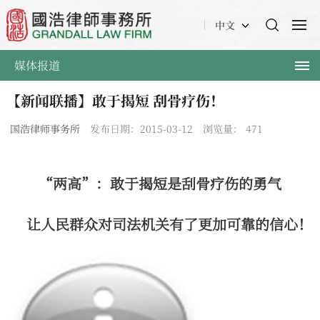
中文
媒体报道
【新闻联播】敢于揭短 刮骨疗伤！
国浩律师事务所
发布日期：2015-03-12
浏览量：
471
“两高”：敢于揭短是刮骨疗伤的勇气
让人民群众对司法机关有了更加可靠的信心！