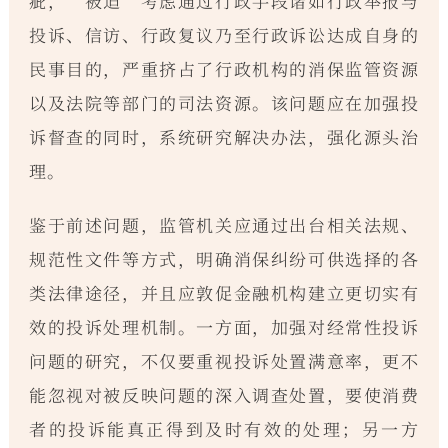
疵，“被迫”考虑通过行政手段诸如行政举报与
投诉、信访、行政复议乃至行政诉讼达成自身的
民事目的，严重挤占了行政机构的消保监管资源
以及法院等部门的司法资源。该问题应在加强投
诉督查的同时，系统研究解决办法，强化源头治
理。
鉴于前述问题，监管机关应通过出台相关法规、
规范性文件等方式，明确消保纠纷可供选择的各
类法律途径，并且应敦促金融机构建立更切实有
效的投诉处理机制。一方面，加强对经常性投诉
问题的研究，不仅要重视投诉处置满意率，更不
能忽视对被反映问题的深入调查处置，要使消费
者的投诉能真正得到及时有效的处理；另一方