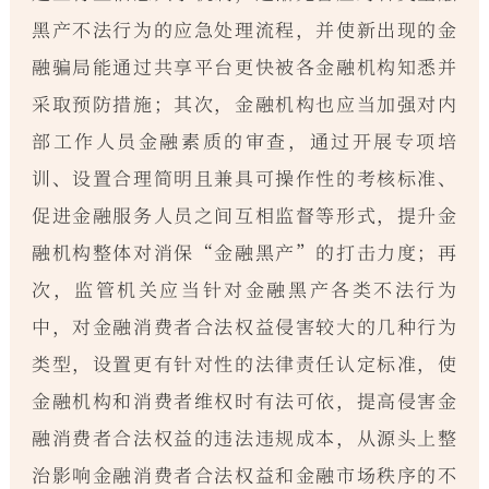
黑产不法行为的应急处理流程，并使新出现的金
融骗局能通过共享平台更快被各金融机构知悉并
采取预防措施；其次，金融机构也应当加强对内
部工作人员金融素质的审查，通过开展专项培
训、设置合理简明且兼具可操作性的考核标准、
促进金融服务人员之间互相监督等形式，提升金
融机构整体对消保“金融黑产”的打击力度；再
次，监管机关应当针对金融黑产各类不法行为
中，对金融消费者合法权益侵害较大的几种行为
类型，设置更有针对性的法律责任认定标准，使
金融机构和消费者维权时有法可依，提高侵害金
融消费者合法权益的违法违规成本，从源头上整
治影响金融消费者合法权益和金融市场秩序的不