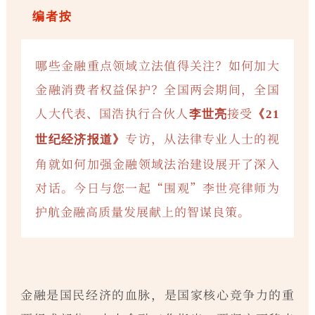
编者按
哪些金融重点领域立法值得关注？如何加大
金融消费者权益保护？全国两会期间，全国
人大代表、国浩执行合伙人
接受
李世亮
《21
专访，从法律专业人士的视
世纪经济报道》
角就如何加强金融领域法治建设展开了深入
对话。今日与您一起“围观”李世亮律师为
护航金融高质量发展献上的智谋良策。
金融是国民经济的血脉，是国家核心竞争力的重