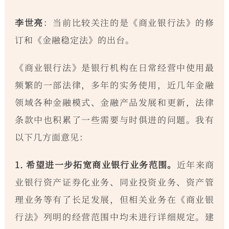
李世亮
：当前比较关注的是《商业银行法》的修
订和《金融稳定法》的出台。
《商业银行法》是银行机构在日常经营中使用最
频繁的一部法律，多年的实务使用，近几年金融
领域各种金融模式、金融产品发展和更新，法律
条款中也积累了一些需要与时俱进的问题。我有
以下几方面意见：
1. 希望进一步拓宽商业银行业务范围。
近年来商
业银行资产证券化业务、同业投资业务、资产管
理业务等有了长足发展，但相关业务在《商业银
行法》列明的经营范围中均未进行详细规定。建