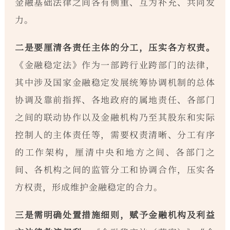
金融基础法律之间各有侧重、互为补充、共同发
力。
二是要厘清各责任主体的分工，压实各方权责。
《金融稳定法》作为一部跨行业跨部门的法律，
其中涉及国家金融稳定发展统筹协调机制的总体
协调及靠前指挥、各地政府的属地责任、各部门
之间的联动协作以及金融机构乃至其股东和实际
控制人的主体责任等，需要权责清晰、分工有序
的工作架构，厘清中央和地方之间、各部门之
间、各机构之间的监管分工和协调合作，压实各
方权责，形成维护金融稳定的合力。
三是需明确处置措施细则，赋予金融机构及利益