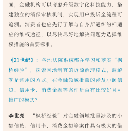
面，金融机构可以考虑升级数字化科技能力，搭
建独立的消保审核机制，实现用户投诉全流程可
追溯。消费者也应先行了解与自身所遇纠纷相适
应的维权途径，以尽快尽好地解决问题为选择维
权措施的首要标准。
《21世纪》
：各地法院系统都在学习和落实“枫
桥经验”，探索因地制宜的诉源治理模式，调解
就是常用的方式。在金融领域批量的涉及小额信
贷、信用卡、消费金融等案件是否有比较好且可
推广的模式？
李世亮
：“枫桥经验”对金融领域批量涉及的小
额信贷、信用卡、消费金额等案件具有极大的借