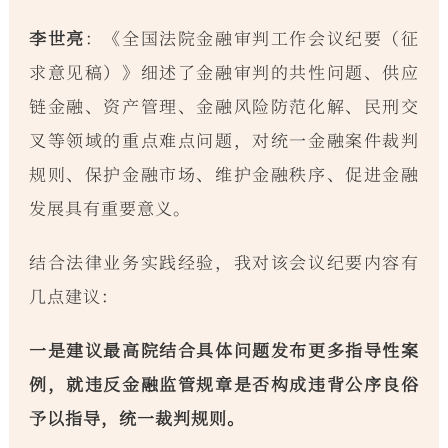
李世亮
：《全国法院金融审判工作会议纪要（征
求意见稿）》细述了金融审判的共性问题、供应
链金融、资产管理、金融风险防范化解、民刑交
叉等领域的重点难点问题，对统一金融案件裁判
规则、保护金融市场、维护金融秩序、促进金融
发展具有重要意义。
结合法律业务实践经验，我对该会议纪要内容有
几点建议：
一是建议最高院结合具体问题发布更多指导性案
例，就违反金融监管规章是否构成违背公序良俗
予以指导，统一裁判规则。