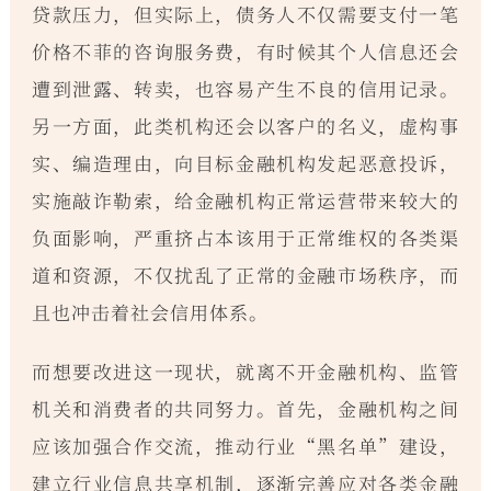
贷款压力，但实际上，债务人不仅需要支付一笔
价格不菲的咨询服务费，有时候其个人信息还会
遭到泄露、转卖，也容易产生不良的信用记录。
另一方面，此类机构还会以客户的名义，虚构事
实、编造理由，向目标金融机构发起恶意投诉，
实施敲诈勒索，给金融机构正常运营带来较大的
负面影响，严重挤占本该用于正常维权的各类渠
道和资源，不仅扰乱了正常的金融市场秩序，而
且也冲击着社会信用体系。
而想要改进这一现状，就离不开金融机构、监管
机关和消费者的共同努力。首先，金融机构之间
应该加强合作交流，推动行业“黑名单”建设，
建立行业信息共享机制，逐渐完善应对各类金融