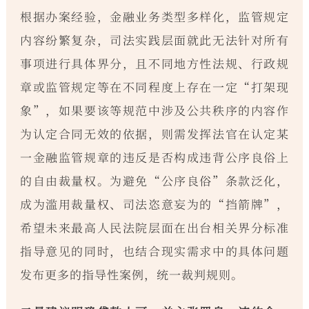
根据办案经验，金融业务类型多样化，监管规定
内容纷繁复杂，司法实践层面就此无法针对所有
事项进行具体界分，且不同地方性法规、行政规
章或监管规定等在不同程度上存在一定“打架现
象”，如果要该等规范中涉及公共秩序的内容作
为认定合同无效的依据，则需发挥法官在认定某
一金融监管规章的违反是否构成违背公序良俗上
的自由裁量权。为避免“公序良俗”条款泛化，
成为滥用裁量权、司法恣意妄为的“挡箭牌”，
希望未来最高人民法院层面在出台相关界分标准
指导意见的同时，也结合现实需求中的具体问题
发布更多的指导性案例，统一裁判规则。