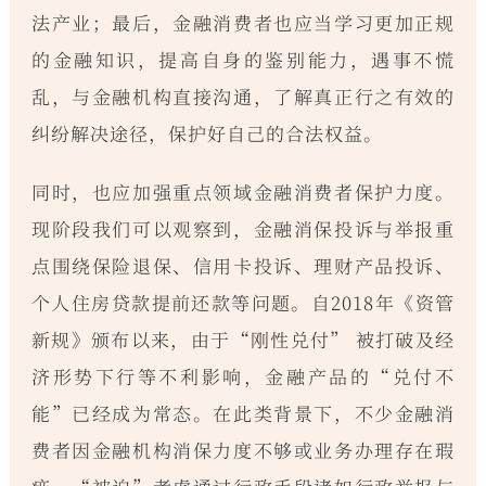
法产业；最后，金融消费者也应当学习更加正规
的金融知识，提高自身的鉴别能力，遇事不慌
乱，与金融机构直接沟通，了解真正行之有效的
纠纷解决途径，保护好自己的合法权益。
同时，也应加强重点领域金融消费者保护力度。
现阶段我们可以观察到，金融消保投诉与举报重
点围绕保险退保、信用卡投诉、理财产品投诉、
个人住房贷款提前还款等问题。自2018年《资管
新规》颁布以来，由于“刚性兑付” 被打破及经
济形势下行等不利影响，金融产品的“兑付不
能”已经成为常态。在此类背景下，不少金融消
费者因金融机构消保力度不够或业务办理存在瑕