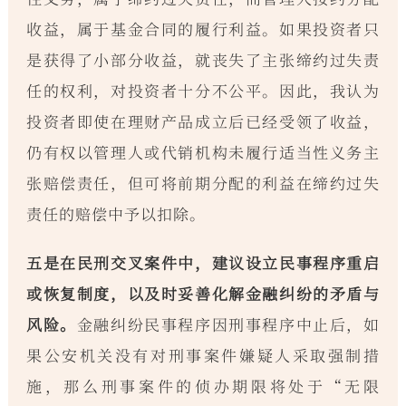
收益，属于基金合同的履行利益。如果投资者只
是获得了小部分收益，就丧失了主张缔约过失责
任的权利，对投资者十分不公平。因此，我认为
投资者即使在理财产品成立后已经受领了收益，
仍有权以管理人或代销机构未履行适当性义务主
张赔偿责任，但可将前期分配的利益在缔约过失
责任的赔偿中予以扣除。
五是在民刑交叉案件中，建议设立民事程序重启
或恢复制度，以及时妥善化解金融纠纷的矛盾与
风险。
金融纠纷民事程序因刑事程序中止后，如
果公安机关没有对刑事案件嫌疑人采取强制措
施，那么刑事案件的侦办期限将处于“无限