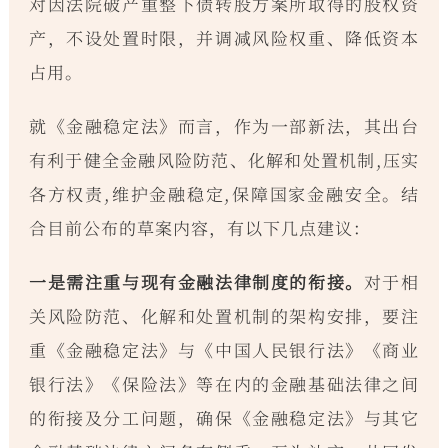
对因法院破产重整下债转股方案所取得的股权资
产，不设处置时限，并调减风险权重、降低资本
占用。
就《金融稳定法》而言，作为一部新法，其出台
有利于健全金融风险防范、化解和处置机制,压实
各方权责,维护金融稳定,保障国家金融安全。结
合目前公布的草案内容，有以下几点建议：
一是需注重与现有金融法律制度的衔接。
对于相
关风险防范、化解和处置机制的架构安排，要注
重《金融稳定法》与《中国人民银行法》《商业
银行法》《保险法》等在内的金融基础法律之间
的衔接及分工问题，确保《金融稳定法》与其它