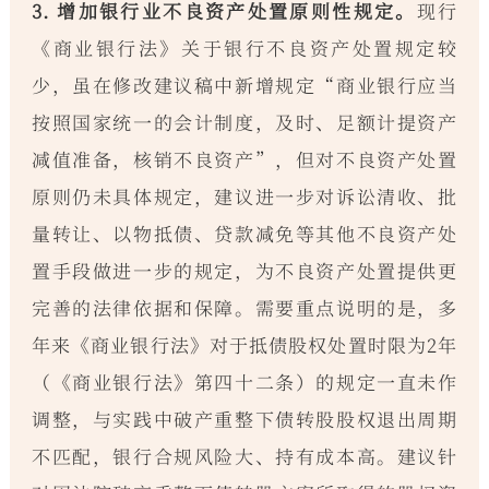
3. 增加银行业不良资产处置原则性规定。
现行
《商业银行法》关于银行不良资产处置规定较
少，虽在修改建议稿中新增规定“商业银行应当
按照国家统一的会计制度，及时、足额计提资产
减值准备，核销不良资产”，但对不良资产处置
原则仍未具体规定，建议进一步对诉讼清收、批
量转让、以物抵债、贷款减免等其他不良资产处
置手段做进一步的规定，为不良资产处置提供更
完善的法律依据和保障。需要重点说明的是，多
年来《商业银行法》对于抵债股权处置时限为2年
（《商业银行法》第四十二条）的规定一直未作
调整，与实践中破产重整下债转股股权退出周期
不匹配，银行合规风险大、持有成本高。建议针