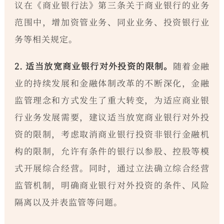
议在《商业银行法》第三条关于商业银行的业务
范围中，增加资管业务、同业业务、投资银行业
务等相关规定。
2. 适当放宽商业银行对外投资的限制。
随着金融
业的持续发展和金融体制改革的不断深化，金融
监管理念和方式发生了重大转变，为适应商业银
行业务发展需要，建议适当放宽商业银行对外投
资的限制，考虑取消商业银行投资非银行金融机
构的限制，允许有条件的银行以参股、控股等模
式开展综合经营。同时，通过立法确立综合经营
监管机制，明确商业银行对外投资的条件、风险
隔离以及并表监管等问题。