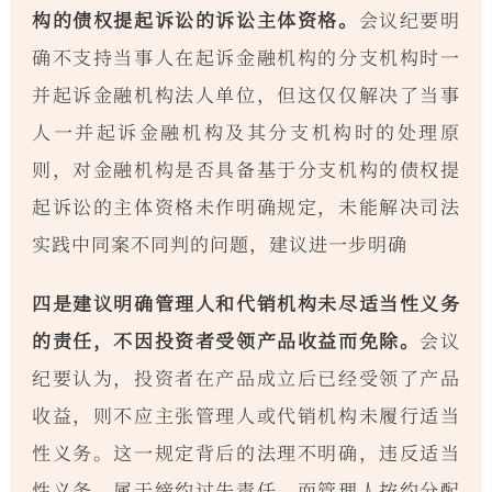
构的债权提起诉讼的诉讼主体资格。
会议纪要明
确不支持当事人在起诉金融机构的分支机构时一
并起诉金融机构法人单位，但这仅仅解决了当事
人一并起诉金融机构及其分支机构时的处理原
则，对金融机构是否具备基于分支机构的债权提
起诉讼的主体资格未作明确规定，未能解决司法
实践中同案不同判的问题，建议进一步明确
四是建议明确管理人和代销机构未尽适当性义务
的责任，不因投资者受领产品收益而免除。
会议
纪要认为，投资者在产品成立后已经受领了产品
收益，则不应主张管理人或代销机构未履行适当
性义务。这一规定背后的法理不明确，违反适当
性义务，属于缔约过失责任，而管理人按约分配