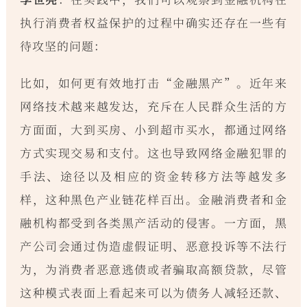
执行消费者权益保护的过程中确实还存在一些有
待攻坚的问题：
比如，如何更有效地打击“金融黑产”。近年来
网络技术越来越发达，充斥在人民群众生活的方
方面面，大到买房、小到超市买水，都通过网络
方式实现交易和支付。这也导致网络金融犯罪的
手法、途径以及相应的资金转移方法等越发多
样，这种黑色产业链花样百出。金融消费者和金
融机构都受到各类黑产活动的侵害。一方面，黑
产公司会通过伪造虚假证明、恶意投诉等不法行
为，为消费者恶意逃债或者骗取高额贷款，尽管
这种模式表面上看起来可以为债务人减轻还款、