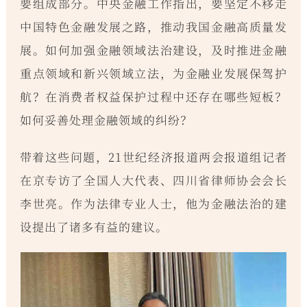
要组成部分。中央金融工作指出，要坚定不移走
中国特色金融发展之路，推动我国金融高质量发
展。如何加强金融领域法治建设，及时推进金融
重点领域和新兴领域立法，为金融业发展保驾护
航？在消费者权益保护过程中还存在哪些短板？
如何妥善处理金融领域的纠纷？
带着这些问题，21世纪经济报道两会报道组记者
在京专访了全国人大代表、四川省律师协会会长
李世亮。作为法律专业人士，他为金融法治的建
设提出了诸多有益的建议。