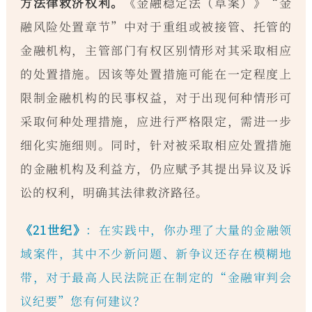
方法律救济权利。
《金融稳定法（草案）》“金
融风险处置章节”中对于重组或被接管、托管的
金融机构，主管部门有权区别情形对其采取相应
的处置措施。因该等处置措施可能在一定程度上
限制金融机构的民事权益，对于出现何种情形可
采取何种处理措施，应进行严格限定，需进一步
细化实施细则。同时，针对被采取相应处置措施
的金融机构及利益方，仍应赋予其提出异议及诉
讼的权利，明确其法律救济路径。
《21世纪》
：在实践中，你办理了大量的金融领
域案件，其中不少新问题、新争议还存在模糊地
带，对于最高人民法院正在制定的“金融审判会
议纪要”您有何建议？