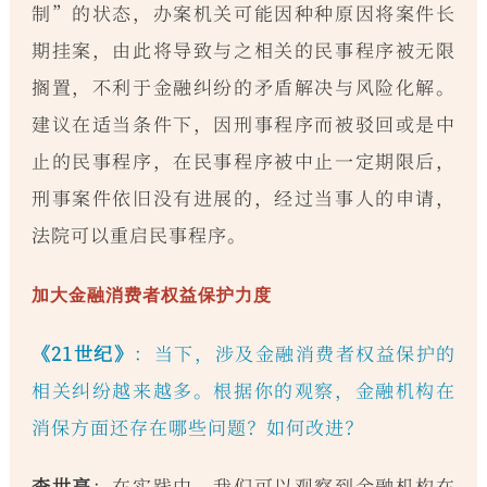
制”的状态，办案机关可能因种种原因将案件长
期挂案，由此将导致与之相关的民事程序被无限
搁置，不利于金融纠纷的矛盾解决与风险化解。
建议在适当条件下，因刑事程序而被驳回或是中
止的民事程序，在民事程序被中止一定期限后，
刑事案件依旧没有进展的，经过当事人的申请，
法院可以重启民事程序。
加大金融消费者权益保护力度
《21世纪》
：当下，涉及金融消费者权益保护的
相关纠纷越来越多。根据你的观察，金融机构在
消保方面还存在哪些问题？如何改进？
李世亮
：在实践中，我们可以观察到金融机构在