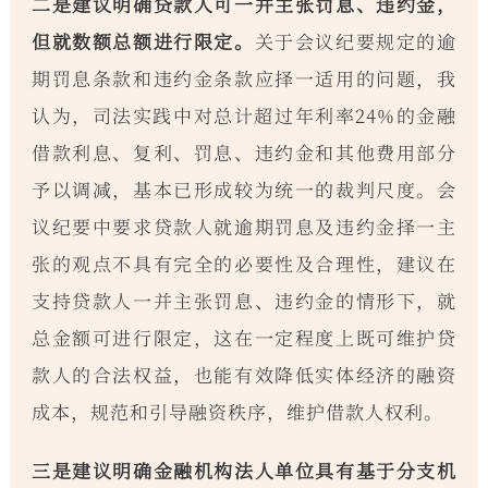
二是建议明确贷款人可一并主张罚息、违约金，
但就数额总额进行限定。
关于会议纪要规定的逾
期罚息条款和违约金条款应择一适用的问题，我
认为，司法实践中对总计超过年利率24%的金融
借款利息、复利、罚息、违约金和其他费用部分
予以调减，基本已形成较为统一的裁判尺度。会
议纪要中要求贷款人就逾期罚息及违约金择一主
张的观点不具有完全的必要性及合理性，建议在
支持贷款人一并主张罚息、违约金的情形下，就
总金额可进行限定，这在一定程度上既可维护贷
款人的合法权益，也能有效降低实体经济的融资
成本，规范和引导融资秩序，维护借款人权利。
三是建议明确金融机构法人单位具有基于分支机