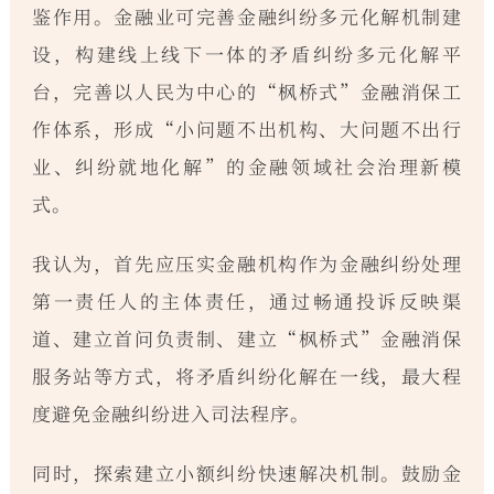
鉴作用。金融业可完善金融纠纷多元化解机制建
设，构建线上线下一体的矛盾纠纷多元化解平
台，完善以人民为中心的“枫桥式”金融消保工
作体系，形成“小问题不出机构、大问题不出行
业、纠纷就地化解”的金融领域社会治理新模
式。
我认为，首先应压实金融机构作为金融纠纷处理
第一责任人的主体责任，通过畅通投诉反映渠
道、建立首问负责制、建立“枫桥式”金融消保
服务站等方式，将矛盾纠纷化解在一线，最大程
度避免金融纠纷进入司法程序。
同时，探索建立小额纠纷快速解决机制。鼓励金