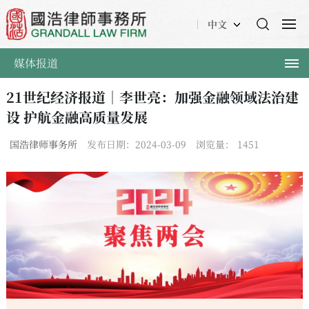
中文
媒体报道
21世纪经济报道｜李世亮：加强金融领域法治建
设 护航金融高质量发展
国浩律师事务所
发布日期：2024-03-09
浏览量：
1451