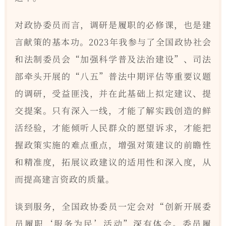
对政协委员而言，调研是履职的必修课，也是建
言献策的基本功。2023年我参与了全国政协社会
和法制委员会“加强科学普及法治建设”、司法
部牵头开展的“八五”普法中期评估等重要议题
的调研，受益匪浅，并在此基础上拟定建议、提
交提案。只有深入一线，才能了解实践创造的鲜
活经验，才能倾听人民群众的愿望诉求，才能把
握政策实施的难点重点，增强对策建议的前瞻性
和精准度，拓展议政建议的适用性和深入度，从
而提高建言资政的质量。
谈到服务，全国政协委员一定会对“创新开展委
员履职‘服务为民’活动”深有体会。委员履