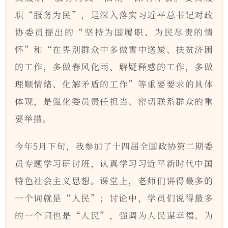
职“服务为民”，是深入落实习近平总书记对政
协委员提出的“坚持为国履职、为民尽责的情
怀”和“在界别群众中多做雪中送炭、扶贫济困
的工作，多做春风化雨、解疑释惑的工作，多做
理顺情绪、化解矛盾的工作”等重要要求的具体
体现，是强化委员责任担当、密切联系群众的重
要举措。
今年5月下旬，我参加了十四届全国政协第二期委
员专题学习研讨班，认真学习习近平新时代中国
特色社会主义思想。课堂上，老师们讲得最多的
一个词就是“人民”；讨论中，学员们说得最多
的一个词也是“人民”，强调为人民谋幸福、为