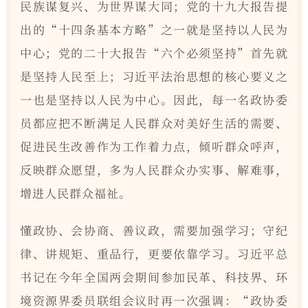
民族谋复兴、为世界谋大同；党的十九大报告提
出的“十四条基本方略”之一就是坚持以人民为
中心；党的二十大报告“六个必须坚持”首先就
是坚持人民至上；习近平法治思想的核心要义之
一也是坚持以人民为中心。因此，每一名政协委
员都应把不断满足人民群众对美好生活的需要、
促进民生改善作为工作着力点，倾听群众呼声，
反映群众愿望，多为人民群众办实事、解难事，
增进人民群众福祉。
懂政协、会协商、善议政，需要加强学习；守纪
律、讲规矩、重品行，更要依靠学习。习近平总
书记在今年全国两会期间参加民革、科技界、环
境资源界委员联组会议时再一次强调：“政协委