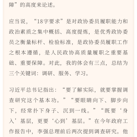
障”的高度来论述。
应当说，“18字要求”是对政协委员履职能力和
政治素质之集中概括、高度提炼，是优秀政协委
员之衡量标杆、检验标准，是政协委员履职工作
之根本遵循，是人民政协高质量履职之重要基
础、重要保障。对此，我的体会有三点，总结为
三个关键词：调研、服务、学习。
习近平总书记指出：“要了解实际，就要掌握调
查研究这个基本功。”“要眼睛向下、脚步向
下，经常扑下身子、沉到一线。”“既要‘身
入’基层，更要‘心到’基层。”在今年政府工
作报告中，李强总理前后两次提到调查研究。他