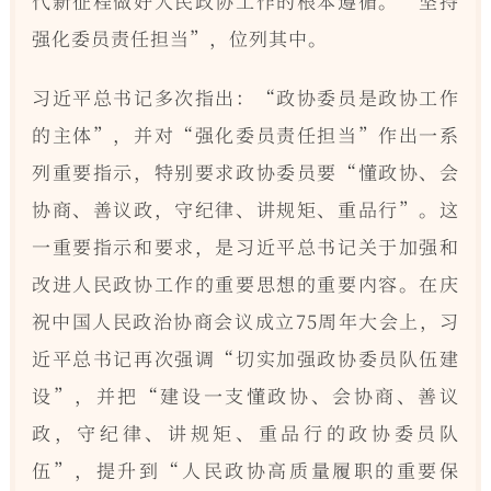
代新征程做好人民政协工作的根本遵循。“坚持
强化委员责任担当”，位列其中。
习近平总书记多次指出：“政协委员是政协工作
的主体”，并对“强化委员责任担当”作出一系
列重要指示，特别要求政协委员要“懂政协、会
协商、善议政，守纪律、讲规矩、重品行”。这
一重要指示和要求，是习近平总书记关于加强和
改进人民政协工作的重要思想的重要内容。在庆
祝中国人民政治协商会议成立75周年大会上，习
近平总书记再次强调“切实加强政协委员队伍建
设”，并把“建设一支懂政协、会协商、善议
政，守纪律、讲规矩、重品行的政协委员队
伍”，提升到“人民政协高质量履职的重要保