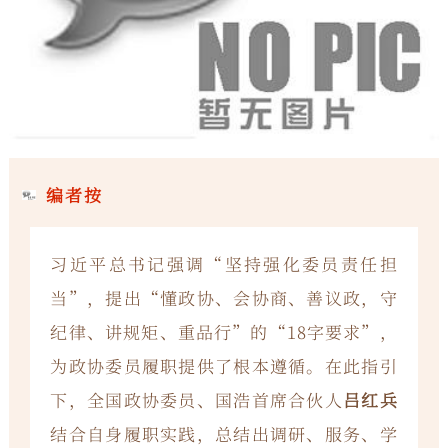
编者按
习近平总书记强调“坚持强化委员责任担
当”，提出“懂政协、会协商、善议政，守
纪律、讲规矩、重品行”的“18字要求”，
为政协委员履职提供了根本遵循。在此指引
下，全国政协委员、国浩首席合伙人
吕红兵
结合自身履职实践，总结出调研、服务、学