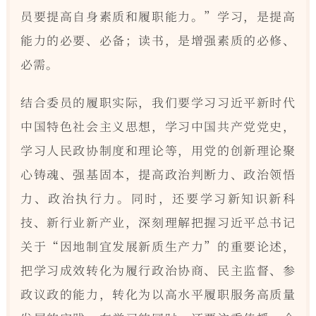
员要提高自身素质和履职能力。”学习，是提高
能力的必要、必备；读书，是增强素质的必修、
必需。
结合委员的履职实际，我们要学习习近平新时代
中国特色社会主义思想，学习中国共产党党史，
学习人民政协制度和理论等，用党的创新理论聚
心铸魂、强基固本，提高政治判断力、政治领悟
力、政治执行力。同时，还要学习新知识新科
技、新行业新产业，深刻理解把握习近平总书记
关于“因地制宜发展新质生产力”的重要论述，
把学习成效转化为履行政治协商、民主监督、参
政议政的能力，转化为以高水平履职服务高质量