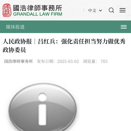
中文
媒体报道
人民政协报｜吕红兵：强化责任担当努力做优秀
政协委员
国浩律师事务所
发布日期：2025-03-02
浏览量：
703