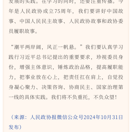
发展的实践。在学习的同时，还要注重传播。今
年是人民政协成立75周年，我们要讲好中国故
事、中国人民民主故事、人民政协故事和政协委
员履职故事。
“潮平两岸阔，风正一帆悬。”我们要认真学习
践行习近平总书记提出的重要要求，珍视委员身
份，增强主体意识，锤炼政治品格，提高履职能
力，把事业放在心上，把责任扛在肩上，自觉投
身凝心聚力、决策咨询、协商民主、国家治理第
一线的具体实践。我们将不负重托，不负众望！
（来源：人民政协报微信公众号2024年10月31日
发布）