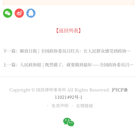
【返回列表】
下一篇：解放日报 | 全国政协委员吕红兵：让人民群众感受到政协委员就在身边
上一篇：人民政协报 | 既然做了，就要做到最好——全国政协委员吕红兵的履职故事
Copyright © 国浩律师事务所 All Rights Reserved.
沪ICP备
11021492号-1
免责声明
友情链接