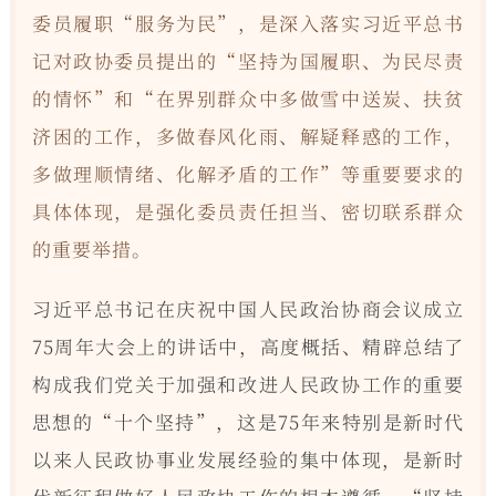
委员履职“服务为民”，是深入落实习近平总书
记对政协委员提出的“坚持为国履职、为民尽责
的情怀”和“在界别群众中多做雪中送炭、扶贫
济困的工作，多做春风化雨、解疑释惑的工作，
多做理顺情绪、化解矛盾的工作”等重要要求的
具体体现，是强化委员责任担当、密切联系群众
的重要举措。
习近平总书记在庆祝中国人民政治协商会议成立
75周年大会上的讲话中，高度概括、精辟总结了
构成我们党关于加强和改进人民政协工作的重要
思想的“十个坚持”，这是75年来特别是新时代
以来人民政协事业发展经验的集中体现，是新时