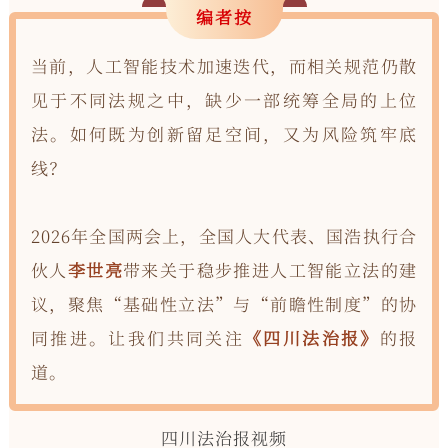
编者按
当前，人工智能技术加速迭代，而相关规范仍散
见于不同法规之中，缺少一部统筹全局的上位
法。如何既为创新留足空间，又为风险筑牢底
线？
2026年全国两会上，全国人大代表、国浩执行合
伙人
李世亮
带来关于稳步推进人工智能立法的建
议，聚焦“基础性立法”与“前瞻性制度”的协
同推进。让我们共同关注
《四川法治报》
的报
道。
四川法治报视频