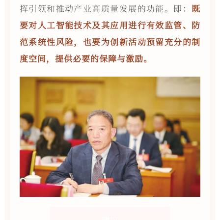
挥引领和推动产业高质量发展的功能。即：
既
要对人工智能技术及其应用进行有效监管、防
范系统性风险，也要为创新活动预留充分的制
度空间，提供必要的保障与激励。
建议