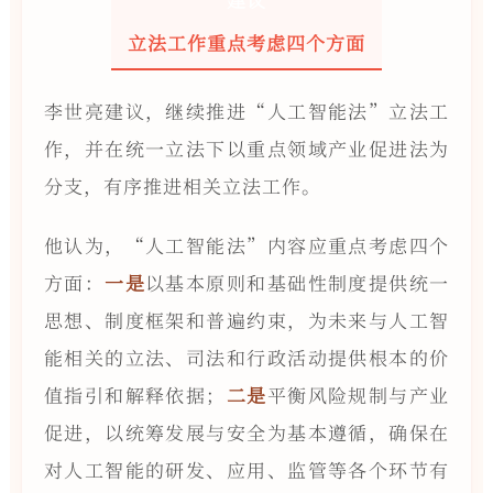
立法工作重点考虑四个方面
李世亮建议，继续推进“人工智能法”立法工
作，并在统一立法下以重点领域产业促进法为
分支，有序推进相关立法工作。
他认为，“人工智能法”内容应重点考虑四个
方面：
一是
以基本原则和基础性制度提供统一
思想、制度框架和普遍约束，为未来与人工智
能相关的立法、司法和行政活动提供根本的价
值指引和解释依据；
二是
平衡风险规制与产业
促进，以统筹发展与安全为基本遵循，确保在
对人工智能的研发、应用、监管等各个环节有