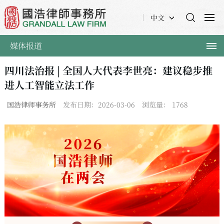
中文
媒体报道
四川法治报 | 全国人大代表李世亮：建议稳步推
进人工智能立法工作
国浩律师事务所
发布日期：2026-03-06
浏览量：
1768