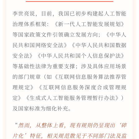
李世亮说，目前，我国已初步构建起人工智能
治理体系框架：《新一代人工智能发展规划》
等国家政策文件引领确立发展方向；《中华人
民共和国网络安全法》《中华人民共和国数据
安全法》《中华人民共和国个人信息保护法》
等基础性法律为重要支撑；涉及具体应用场景
的部门规章（如《互联网信息服务算法推荐管
理规定》《互联网信息服务深度合成管理规
定》《生成式人工智能服务管理暂行办法》）
及国家标准为细化补充。
“
然而，从整体上看，现有规则仍呈现出‘碎
片化’特征，相关规范散见于不同部门法及监