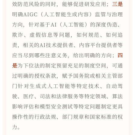
效防范风险的同时，能够促进研发应用；
三是
明确AIGC（人工智能生成内容）监管与治理
方向，针对基于AI（人工智能）的深度伪造、
欺诈、虚假信息等问题，如何规范、如何追
责，相关的AI技术提供者、内容平台提供者等
应当尽到哪些注意义务，给出明确的方向；
四
是
为下位法的制定预留充足的制度空间，可通
过明确的授权条款，赋予国务院或相关主管部
门针对生成式人工智能等特定技术、自动驾
驶、医疗、司法和法律服务等特定领域、算法
影响评估和模型安全测试等特定问题制定更具
操作性的行政法规、部门规章和国家标准的权
力。