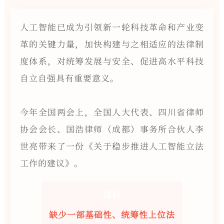
人工智能已成为引领新一轮科技革命和产业变
革的关键力量，加快构建与之相适应的法律制
度体系，对统筹发展与安全、促进高水平科技
自立自强具有重要意义。
今年全国两会上，全国人大代表、四川省律师
协会会长、国浩律师（成都）事务所合伙人李
世亮带来了一份《关于稳步推进人工智能立法
工作的建议》。
现状
缺少一部基础性、统筹性上位法