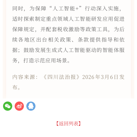
同时，为保障“人工智能+”行动深入实施，
适时探索制定重点领域人工智能研发应用促进
保障规定，并配套税收激励等政策工具，为后
续各地区出台相关政策、条款提供指导和依
据；鼓励发展生成式人工智能驱动的智能体服
务，打造示范应用场景。
内容来源：《四川法治报》2026年3月6日发
布。
【返回列表】