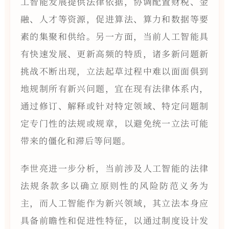
工智能发展提供法律依据，协调配置财税、金
融、人才等资源，促进算法、算力和数据等要
素的集聚和供给。另一方面，当前人工智能具
有快速发展、更新高频的特质，诸多新问题新
挑战不断出现，立法起草过程中难以面面俱到
地规制所有新兴问题，宜在现有法律体系内，
通过修订、解释或针对特定领域、特定问题制
定专门性的法规或规章，以避免统一立法可能
带来的僵化和滞后等问题。
李世亮进一步分析，当前涉及人工智能的法律
法规条款多以确立原则性的风险防范义务为
主，而人工智能作为新兴领域，其立法本身应
具备前瞻性和促进性特征，以通过制度设计发