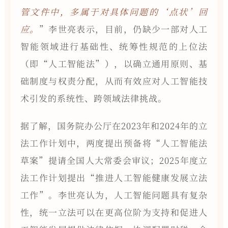
管文件中，多属于对具体问题的‘点状’回
应。
”李世亮表示，目前，仍缺少一部对人工
智能领域进行基础性、统筹性规范的上位法
（即“人工智能法”），以确立通用原则、基
础制度与权责分配，从而有效应对人工智能技
术引发的系统性、跨领域法律挑战。
据了解，国务院办公厅在2023年和2024年的立
法工作计划中，两度提出预备将“人工智能法
草案”提请全国人大常委会审议；2025年度立
法工作计划提出“推进人工智能健康发展立法
工作”。李世亮认为，人工智能问题具有复杂
性，统一立法可以在更高位阶为支持和促进人