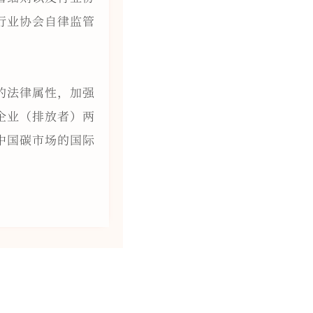
行业协会自律监管
的法律属性，加强
企业（排放者）两
中国碳市场的国际