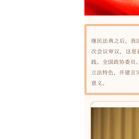
继民法典之后，我
次会议审议，这是
践。全国政协委员
立法特色，并建言
意义。