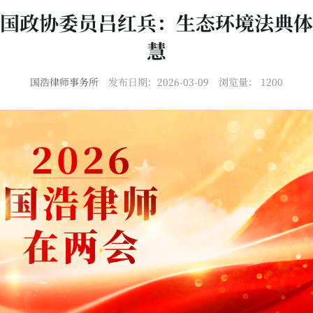
国政协委员吕红兵：生态环境法典体
慧
国浩律师事务所
发布日期：2026-03-09
浏览量：
1200