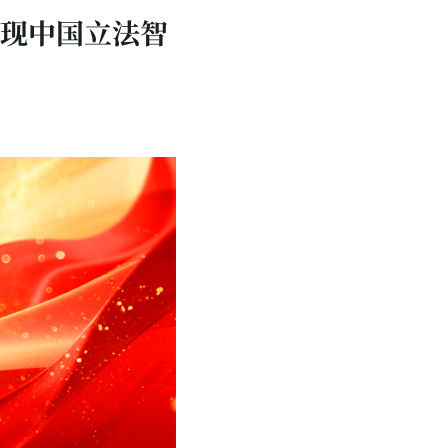
现中国立法智