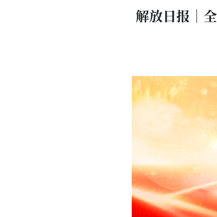
解放日报｜全