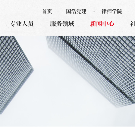
首页
国浩党建
律师学院
专业人员
服务领域
新闻中心