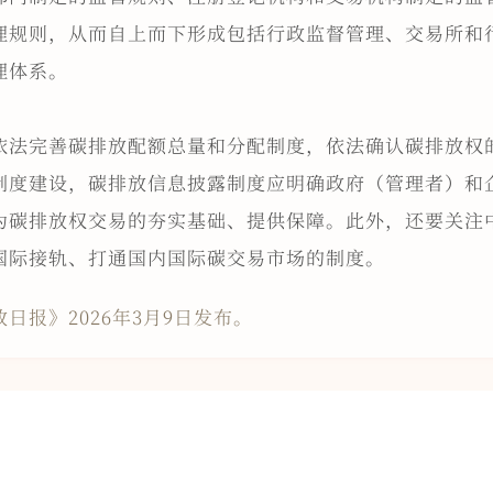
理规则，从而自上而下形成包括行政监督管理、交易所和
理体系。
依法完善碳排放配额总量和分配制度，依法确认碳排放权
制度建设，碳排放信息披露制度应明确政府（管理者）和
为碳排放权交易的夯实基础、提供保障。此外，还要关注
国际接轨、打通国内国际碳交易市场的制度。
日报》2026年3月9日发布。