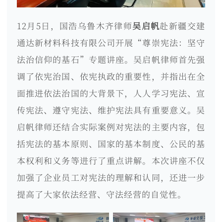
12月5日，国浩乌鲁木齐律师
吴启帆
赴新疆交建
通达新材料科技有限公司开展“尊崇宪法：坚守
法治信仰的基石”专题讲座。吴启帆律师首先强
调了依宪治国、依宪执政的重要性，并指出在全
面推进依法治国的大背景下，人人学习宪法、宣
传宪法、遵守宪法、维护宪法具有重要意义。吴
启帆律师还结合实际案例对宪法的主要内容，包
括宪法的基本原则、国家的基本制度、公民的基
本权利和义务等进行了重点讲解。本次讲座不仅
加强了企业员工对宪法的理解和认同，还进一步
提高了大家依法经营、守法经营的自觉性。