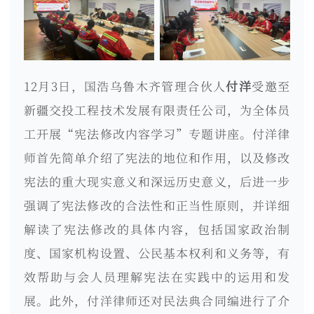
12月3日，国浩乌鲁木齐管理合伙人
付洋
受邀至
新疆交投工程技术发展有限责任公司，为全体员
工开展“宪法修改内容学习”专题讲座。付洋律
师首先简单介绍了宪法的地位和作用，以及修改
宪法的重大现实意义和深远历史意义，后进一步
强调了宪法修改的合法性和正当性原则，并详细
解读了宪法修改的具体内容，包括国家政治制
度、国家机构设置、公民基本权利和义务等，有
效帮助与会人员理解宪法在实践中的运用和发
展。此外，付洋律师还对民法典合同编进行了介