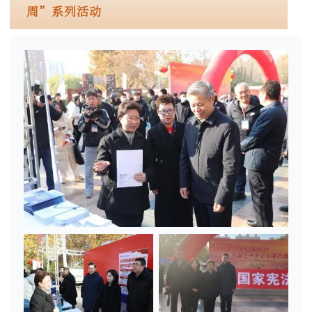
周”系列活动