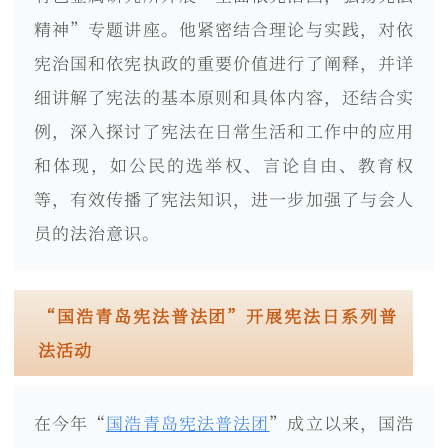
精神”专题讲座。他紧密结合理论与实践，对依
宪治国和依宪执政的重要价值进行了阐释，并详
细讲解了宪法的基本原则和具体内容，还结合实
例，深入探讨了宪法在日常生活和工作中的应用
和体现，如公民的选举权、言论自由、教育权
等，有效传播了宪法知识，进一步加强了与会人
员的法治意识。
“国浩青岛宪法普法团”开展宪法日系列普
法活动
在今年“
国浩青岛宪法普法团
”成立以来，国浩