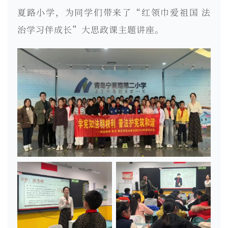
夏路小学，为同学们带来了“红领巾爱祖国 法
治学习伴成长”大思政课主题讲座。