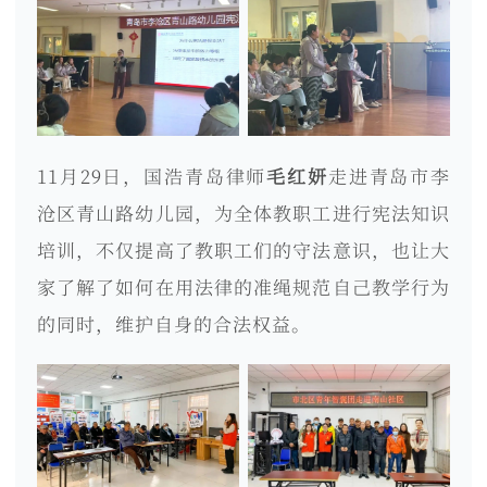
11月29日，国浩青岛律师
毛红妍
走进青岛市李
沧区青山路幼儿园，为全体教职工进行宪法知识
培训，不仅提高了教职工们的守法意识，也让大
家了解了如何在用法律的准绳规范自己教学行为
的同时，维护自身的合法权益。