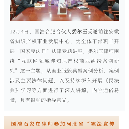
12月4日，国浩合肥合伙人
娄尔玉
受邀前往安徽
省知识产权事业发展中心，为全体干部职工开
展“国家宪法日”法律专题讲座。娄尔玉律师围
绕“互联网领域涉知识产权商业纠纷案例研
究”这一主题，从商业诋毁典型案例分析、案例
涉及主要法律问题，以及持续深入开展《民法
典》学习等方面进行了深入讲解，内容通俗易
懂，具有很强的指导意义。
国浩石家庄律师参加河北省“宪法宣传