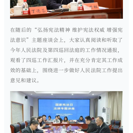
在随后的“弘扬宪法精神 维护宪法权威 增强宪
法意识”主题座谈会上，大家认真阅读和听取了
今年人民法院及第四巡回法庭的工作情况通报，
观看了四巡工作汇报片，并在充分肯定其工作成
效的基础上，围绕进一步做好人民法院工作提出
意见和建议。