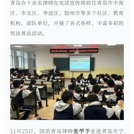
青岛办十余名律师在宪法宣传周前往青岛市市南
区、市北区、李沧区、胶州市等多个社区、教育
机构、部队单位，开展了各式各样、丰富多彩的
宪法普法活动。
11月25日，国浩青岛律师
张苧予
走进青岛市宁