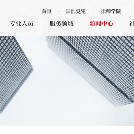
首页
国浩党建
律师学院
专业人员
服务领域
新闻中心