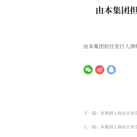
由本集团担
由本集团担任发行人律
下一篇：本集团上海办公室
上一篇：本集团上海办公室