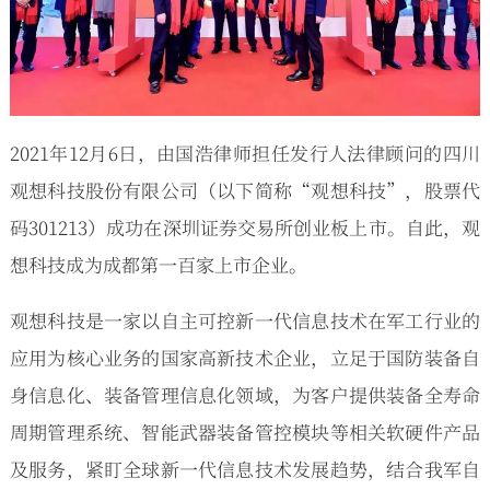
2021年12月6日，由国浩律师担任发行人法律顾问的四川
观想科技股份有限公司（以下简称“观想科技”，股票代
码301213）成功在深圳证券交易所创业板上市。自此，观
想科技成为成都第一百家上市企业。
观想科技是一家以自主可控新一代信息技术在军工行业的
应用为核心业务的国家高新技术企业，立足于国防装备自
身信息化、装备管理信息化领域，为客户提供装备全寿命
周期管理系统、智能武器装备管控模块等相关软硬件产品
及服务，紧盯全球新一代信息技术发展趋势，结合我军自