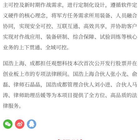
主可控及新时期作战需求，进行定制化设计，遵循软件定
义硬件的核心理念，将军方任务需求所用装备、人员融合
协同，实现安全可控、互联互通、高效共享，并协助客户
实现对作战应用、装备研制、综合保障、试验训练等核心
业务的上下贯通、全域可控。
国浩上海、成都担任观想科技本次首次公开发行股票并在
创业板上市的专项法律顾问。国浩上海合伙人张小龙、俞
磊、律师石晶晶，国浩成都管理合伙人刘小进、合伙人马
涛、律师助理岳媛等为本项目提供了全方位、高品质的法
律服务。