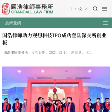
中文
最新业绩
国浩律师助力观想科技IPO成功登陆深交所创业
板
国浩律师事务所
发布日期：2021-12-10
浏览量：
411