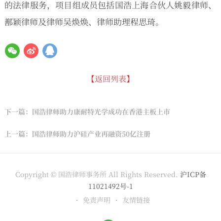
的法律服务，项目组成员包括国浩上海合伙人姚毅律师、
鄯颖律师及律师吴焕焕、律师助理程思琦。
【返回列表】
下一篇：国浩律师助力康耐特光学成功在香港主板上市
上一篇：国浩律师助力沪硅产业再融资50亿注册
Copyright © 国浩律师事务所 All Rights Reserved.
沪ICP备
11021492号-1
免责声明
友情链接