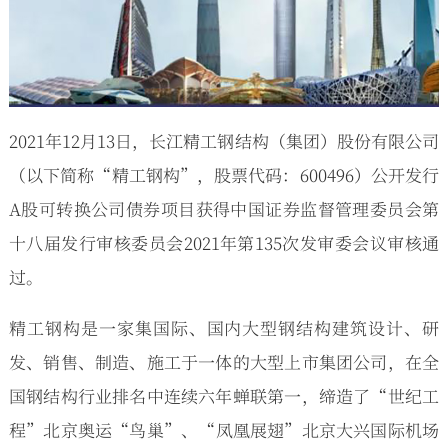
2021年12月13日，长江精工钢结构（集团）股份有限公司
（以下简称“精工钢构”，股票代码：600496）公开发行
A股可转换公司债券项目获得中国证券监督管理委员会第
十八届发行审核委员会2021年第135次发审委会议审核通
过。
精工钢构是一家集国际、国内大型钢结构建筑设计、研
发、销售、制造、施工于一体的大型上市集团公司，在全
国钢结构行业排名中连续六年蝉联第一，缔造了“世纪工
程”北京奥运“鸟巢”、“凤凰展翅”北京大兴国际机场