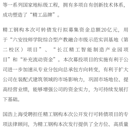
等一系列国家地标级工程，拥有多项自有创新技术体系，
成功塑造了“精工品牌”。
精工钢构本次可转债发行拟募集资金总额20亿元，用
于“六安技师学院综合型产教融合市级示范实训基地（第
二校区）项目”、“长江精工智能制造产业园项
目”和“补充流动资金”。本次募投项目的实施有利于公
司进一步加速从专业分包向总承包方向转变，有利于扩大
公司在装配式建筑领域的市场影响力，巩固市场地位、提
高经营业绩，能够增强公司的资金实力，为可持续发展打
下基础。
国浩上海受聘担任精工钢构本次公开发行可转债项目的专
项法律顾问，为精工钢构本次发行提供了全方位、高质量