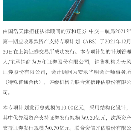
由国浩天津担任法律顾问的万和证券-中交一航局2021年
第一期应收账款资产支持专项计划（ABS）于2021年12月
30日在上海证券交易所成功发行。本专项计划的计划管理
人/主承销商为万和证券股份有限公司，销售机构为天风
证券股份有限公司，会计顾问为安永华明会计师事务所
（特殊普通合伙），评级机构为联合资信评估股份有限公
司。
本专项计划发行总规模为10.00亿元，采用结构化设计，
其中优先级资产支持证券发行规模为9.30亿元，次级资产
支持证券发行规模为0.70亿元。联合资信评估股份有限公