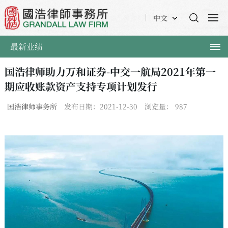
中文
最新业绩
国浩律师助力万和证券-中交一航局2021年第一
期应收账款资产支持专项计划发行
国浩律师事务所
发布日期：2021-12-30
浏览量：
987