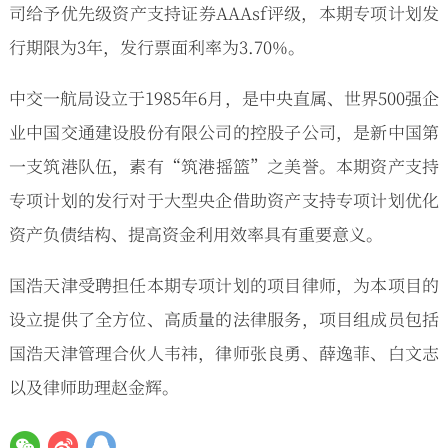
司给予优先级资产支持证券AAAsf评级，本期专项计划发
行期限为3年，发行票面利率为3.70%。
中交一航局设立于1985年6月，是中央直属、世界500强企
业中国交通建设股份有限公司的控股子公司，是新中国第
一支筑港队伍，素有“筑港摇篮”之美誉。本期资产支持
专项计划的发行对于大型央企借助资产支持专项计划优化
资产负债结构、提高资金利用效率具有重要意义。
国浩天津受聘担任本期专项计划的项目律师，为本项目的
设立提供了全方位、高质量的法律服务，项目组成员包括
国浩天津管理合伙人韦祎，律师张良勇、薛逸菲、白文志
以及律师助理赵金辉。