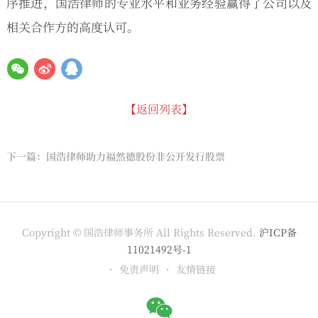
序推进，国浩律师的专业水平和业务经验赢得了公司以及
相关合作方的高度认可。
【返回列表】
下一篇：国浩律师助力福然德股份非公开发行股票
Copyright © 国浩律师事务所 All Rights Reserved.
沪ICP备
11021492号-1
免责声明
友情链接