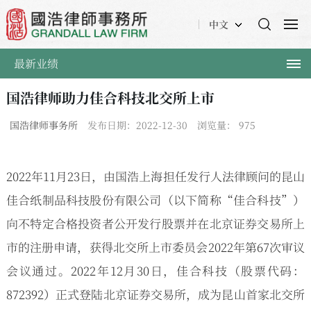
中文
最新业绩
国浩律师助力佳合科技北交所上市
国浩律师事务所
发布日期：2022-12-30
浏览量：
975
2022年11月23日，由国浩上海担任发行人法律顾问的昆山
佳合纸制品科技股份有限公司（以下简称“佳合科技”）
向不特定合格投资者公开发行股票并在北京证券交易所上
市的注册申请，获得北交所上市委员会2022年第67次审议
会议通过。2022年12月30日，佳合科技（股票代码：
872392）正式登陆北京证券交易所，成为昆山首家北交所