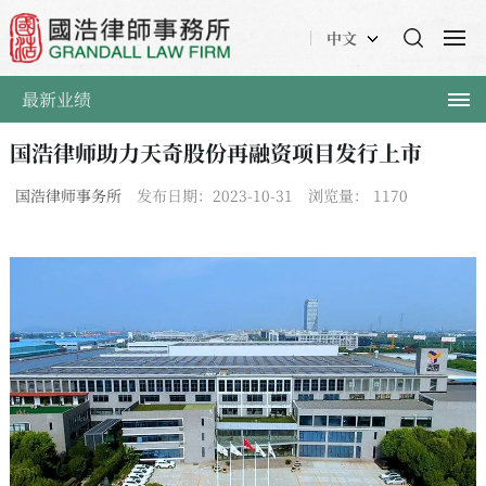
中文
最新业绩
国浩律师助力天奇股份再融资项目发行上市
国浩律师事务所
发布日期：2023-10-31
浏览量：
1170