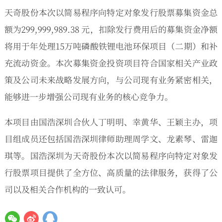
天奇股份本次以简易程序向特定对象发行股票募集资金总
额为299,999,989.38 元，扣除发行费用后的募集资金净额
将用于年处理15万吨磷酸铁锂电池环保项目（二期）和补
充流动资金。本次募集资金投资项目符合国家相关产业政
策及公司未来战略发展方向，与公司现有业务紧密相关，
能够进一步增强公司现有业务的核心竞争力。
本项目由国浩深圳合伙人丁明明、幸黄华、王颖主办，项
目组成员还包括国浩深圳律师助理周学文、龙素琴、雷迦
琪等。国浩深圳为天奇股份本次以简易程序向特定对象发
行股票项目提供了全方位、高质量的法律服务，获得了公
司以及相关合作机构的一致认可。