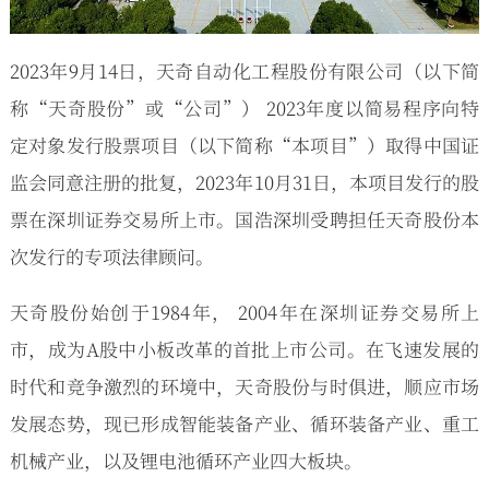
2023年9月14日，天奇自动化工程股份有限公司（以下简
称“天奇股份”或“公司”） 2023年度以简易程序向特
定对象发行股票项目（以下简称“本项目”）取得中国证
监会同意注册的批复，2023年10月31日，本项目发行的股
票在深圳证券交易所上市。国浩深圳受聘担任天奇股份本
次发行的专项法律顾问。
天奇股份始创于1984年， 2004年在深圳证券交易所上
市，成为A股中小板改革的首批上市公司。在飞速发展的
时代和竞争激烈的环境中，天奇股份与时俱进，顺应市场
发展态势，现已形成智能装备产业、循环装备产业、重工
机械产业，以及锂电池循环产业四大板块。