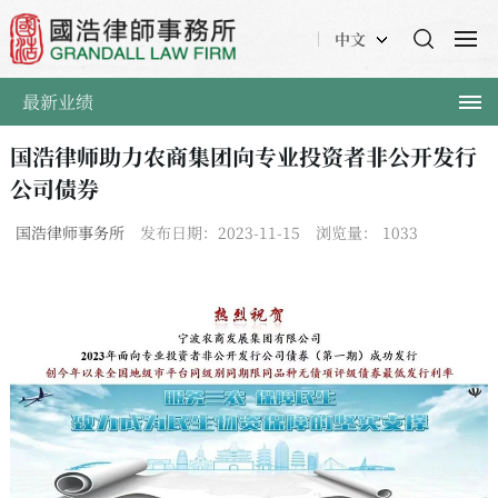
中文
最新业绩
国浩律师助力农商集团向专业投资者非公开发行
公司债券
国浩律师事务所
发布日期：2023-11-15
浏览量：
1033