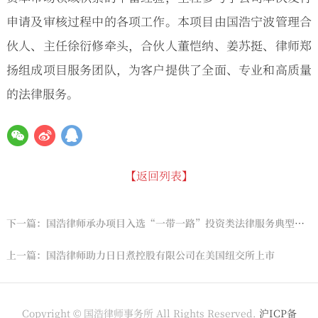
申请及审核过程中的各项工作。本项目由国浩宁波管理合
伙人、主任徐衍修牵头，合伙人董恺纳、姜苏挺、律师郑
扬组成项目服务团队，为客户提供了全面、专业和高质量
的法律服务。
【返回列表】
下一篇：国浩律师承办项目入选“一带一路”投资类法律服务典型案例
上一篇：国浩律师助力日日煮控股有限公司在美国纽交所上市
Copyright © 国浩律师事务所 All Rights Reserved.
沪ICP备