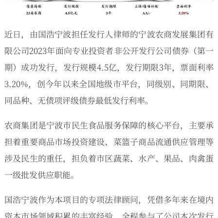
近日，由国浩宁波担任发行人律师的宁波农商发展集团有
限公司2023年面向专业投资者非公开发行公司债券（第一
期）成功发行，发行规模4.5亿，发行期限3年，票面利率
3.20%，创今年以来全国地级市平台，同级别、同期限、
同品种、无债项评级债券最低发行利率。
农商集团是宁波市民生食品服务保障的核心平台，主要承
担着重要商品市场投资建设、菜篮子商品流通供应管理等
涉及民生的重任，担负着市区蔬菜、水产、果品、肉禽蛋
一级批发供应职能。
国浩宁波作为本项目的专项法律顾问，凭借多年来在境内
资本市场领域积累的丰富经验，全程参与了公司本次发行