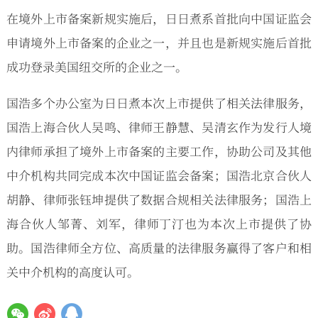
在境外上市备案新规实施后，日日煮系首批向中国证监会
申请境外上市备案的企业之一，并且也是新规实施后首批
成功登录美国纽交所的企业之一。
国浩多个办公室为日日煮本次上市提供了相关法律服务，
国浩上海合伙人吴鸣、律师王静慧、吴清玄作为发行人境
内律师承担了境外上市备案的主要工作，协助公司及其他
中介机构共同完成本次中国证监会备案；国浩北京合伙人
胡静、律师张钰坤提供了数据合规相关法律服务；国浩上
海合伙人邹菁、刘军，律师丁汀也为本次上市提供了协
助。国浩律师全方位、高质量的法律服务赢得了客户和相
关中介机构的高度认可。