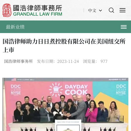
中文
最新业绩
国浩律师助力日日煮控股有限公司在美国纽交所
上市
国浩律师事务所
发布日期：2023-11-24
浏览量：
977