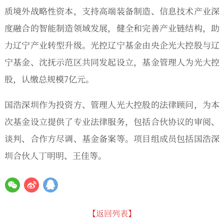
质境外战略性资本，支持高端装备制造、信息技术产业深
度融合的智能制造领域发展，健全和完善产业链结构，助
力辽宁产业转型升级。光控辽宁基金由央企光大控股与辽
宁基金、沈抚示范区共同发起设立，基金管理人为光大控
股，认缴总规模7亿元。
国浩深圳作为投资方、管理人光大控股的法律顾问，为本
次基金设立提供了专业法律服务，包括合伙协议的审阅、
谈判、合作方尽调、基金备案等。项目组成员包括国浩深
圳合伙人丁明明、王佳等。
【返回列表】