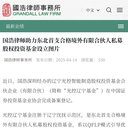
中文
最新业绩
国浩律师助力东北首支合格境外有限合伙人私募
股权投资基金设立图片
国浩律师事务所
发布日期：2025-04-14
浏览量：
550
近日，国浩深圳经办的辽宁光控智能制造股权投资基金合
伙企业（有限合伙）（简称“光控辽宁基金”）在中国证
券投资基金业协会完成备案登记。
光控辽宁基金注册于辽宁沈抚示范区，是东北首支合格境
外有限合伙人私募股权投资基金，系以QFLP模式引导优