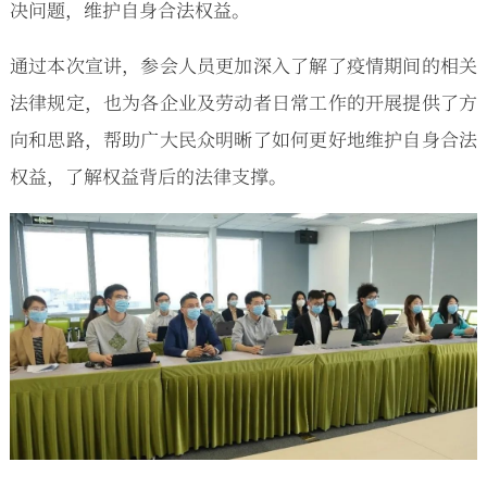
决问题，维护自身合法权益。
通过本次宣讲，参会人员更加深入了解了疫情期间的相关
法律规定，也为各企业及劳动者日常工作的开展提供了方
向和思路，帮助广大民众明晰了如何更好地维护自身合法
权益，了解权益背后的法律支撑。