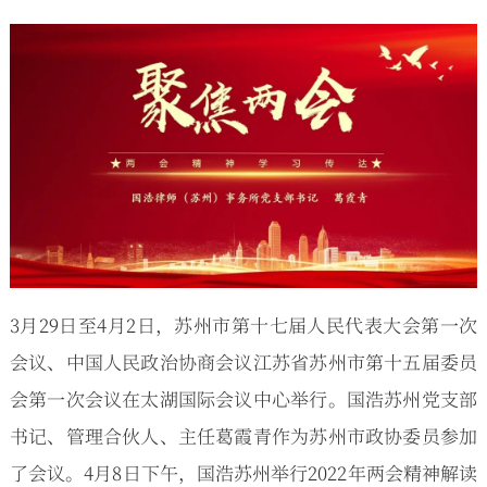
3月29日至4月2日，苏州市第十七届人民代表大会第一次
会议、中国人民政治协商会议江苏省苏州市第十五届委员
会第一次会议在太湖国际会议中心举行。国浩苏州党支部
书记、管理合伙人、主任葛霞青作为苏州市政协委员参加
了会议。4月8日下午，国浩苏州举行2022年两会精神解读