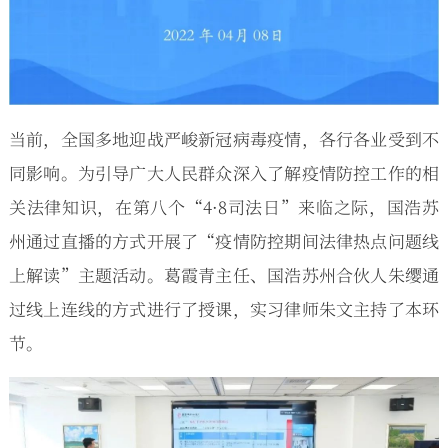
当前，全国多地迎战严峻新冠病毒疫情，各行各业受到不
同影响。为引导广大人民群众深入了解疫情防控工作的相
关法律知识，在第八个“4·8司法日”来临之际，国浩苏
州通过直播的方式开展了“疫情防控期间法律热点问题线
上解读”主题活动。葛霞青主任、国浩苏州合伙人朱缨通
过线上连线的方式进行了授课，实习律师朱文主持了本环
节。