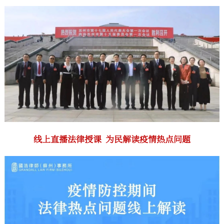
线上直播法律授课
为民解读疫情热点问题