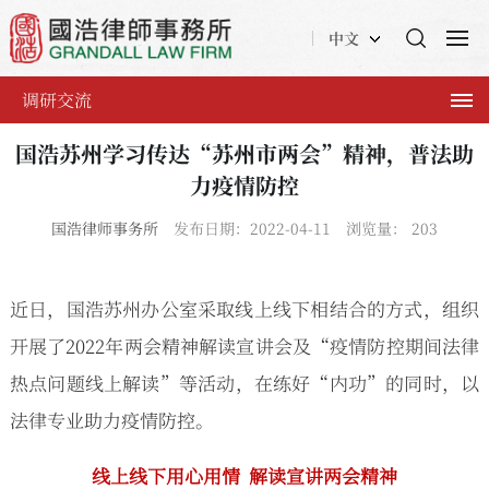
中文
调研交流
国浩苏州学习传达“苏州市两会”精神，普法助
力疫情防控
国浩律师事务所
发布日期：2022-04-11
浏览量：
203
近日，国浩苏州办公室采取线上线下相结合的方式，组织
开展了2022年两会精神解读宣讲会及“疫情防控期间法律
热点问题线上解读”等活动，在练好“内功”的同时，以
法律专业助力疫情防控。
线上线下用心用情 解读宣讲两会精神