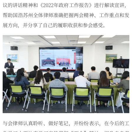
议的讲话精神和《2022年政府工作报告》进行解读宣讲，
帮助国浩苏州全体律师准确把握两会精神、工作重点和发
展方向，并分享了自己的履职收获和参会感受。
与会律师认真聆听、做好笔记，并纷纷表示，在今后的工