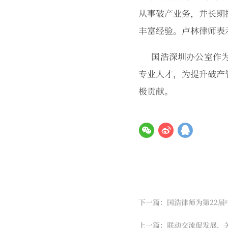
从事破产业务，并长期
丰富经验。卢林律师表
国浩深圳办公室作为
专业人才，为提升破产
极贡献。
下一篇：国浩律师为第22
上一篇：联动交流促发展，关