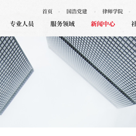
首页
国浩党建
律师学院
专业人员
服务领域
新闻中心