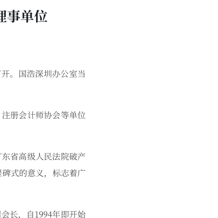
理事单位
召开。国浩深圳办公室当
。
注册会计师协会等单位
东省高级人民法院破产
程碑式的意义，标志着广
长，自1994年即开始