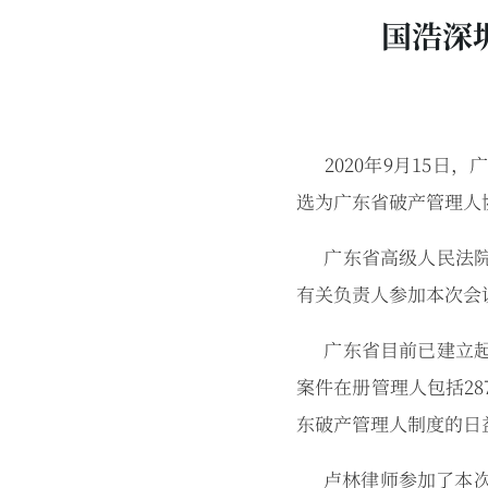
国浩深
2020年9月15日
选为广东省破产管理人
广东省高级人民法院
有关负责人参加本次会
广东省目前已建立起
案件在册管理人包括2
东破产管理人制度的日
卢林律师参加了本次会