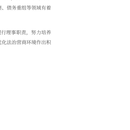
整、债务重组等领域有着
行理事职责，努力培养
优化法治营商环境作出积