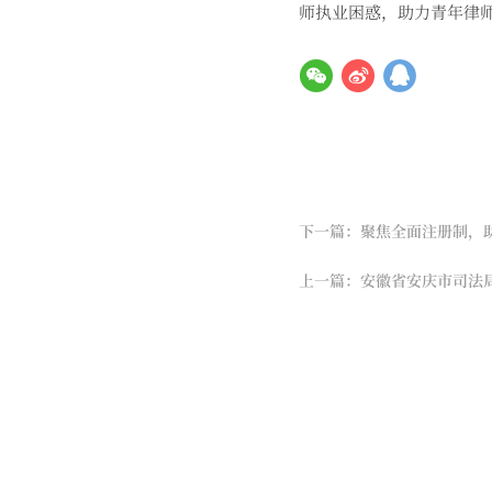
师执业困惑，助力青年律
下一篇：聚焦全面注册制，
上一篇：安徽省安庆市司法