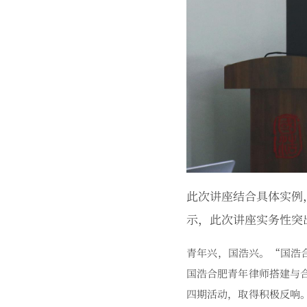
此次讲座结合具体实例
示，此次讲座实务性突
青年兴，国浩兴。“国浩
国浩合肥青年律师搭建与
四期活动，取得积极反响