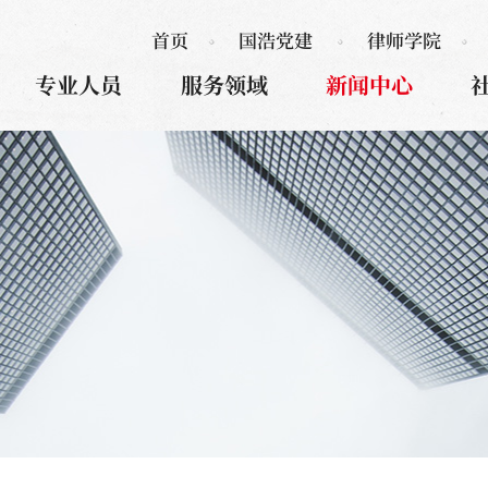
首页
国浩党建
律师学院
专业人员
服务领域
新闻中心