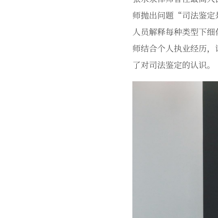
师抛出问题“司法鉴定
人员解释每种类型下细
师结合个人执业经历，
了对司法鉴定的认识。