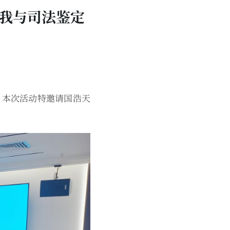
我与司法鉴定
，本次活动特邀请国浩天