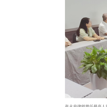
张永泉律师曾任最高人