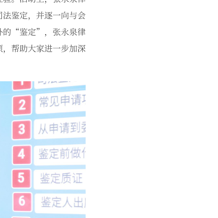
司法鉴定，并逐一向与会
外的“鉴定”，张永泉律
项，帮助大家进一步加深