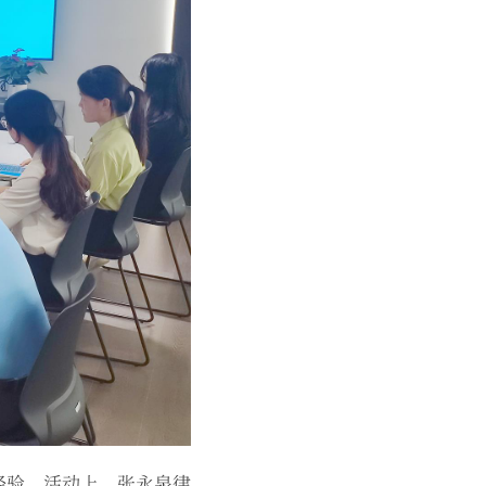
经验。活动上，张永泉律