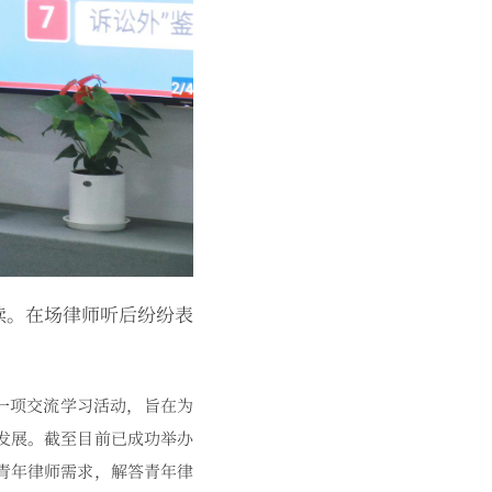
读。在场律师听后纷纷表
一项交流学习活动，旨在为
发展。截至目前已成功举办
青年律师需求，解答青年律