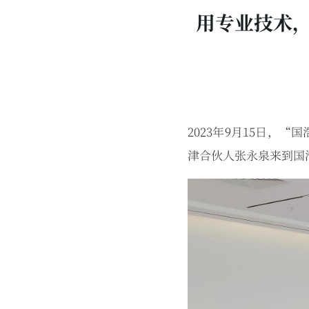
用专业技术
2023年9月15日，
津合伙⼈张永泉来到国