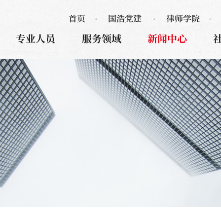
首页
国浩党建
律师学院
专业人员
服务领域
新闻中心