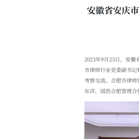
安徽省安庆市
2023年9月23日，
市律师行业党委副书记
考察交流。合肥市律师
东洋，国浩合肥管理合