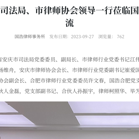
司法局、市律师协会领导一行莅临国
流
国浩律师事务所
发布日期：2023-09-27
浏览量：
762
安徽省安庆市司法局党委委员、副局长、市律师行业党委书记江
杨维舟，安庆市律师协会会长、市律师行业党委副书记崔爱国
协会副会长、合肥市律师行业党委委员许文春，国浩合肥党
伙人金磊，党支部副书记、合伙人孙振宇，律师柯照华、毕