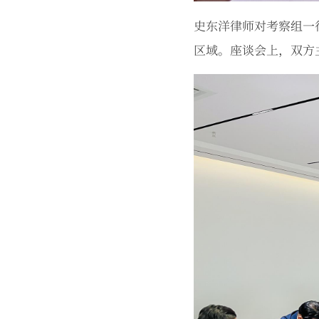
史东洋律师对考察组一
区域。座谈会上，双方