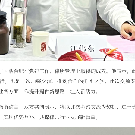
了国浩合肥在党建工作、律所管理上取得的成效。他表示，
行，也是一次加强交流、推动合作的务实之旅。此次交流
业各方面工作提升提供新思路、注入新活力。
畅所欲言。双方共同表示，将以此次考察交流为契机，进一
，实现优势互补，共谋律师行业发展新篇章。