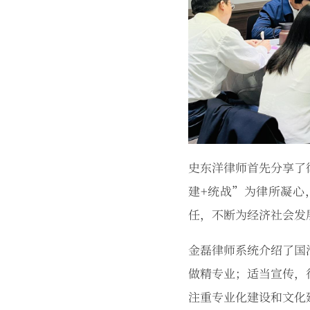
史东洋律师首先分享了
建+统战”为律所凝心
任，不断为经济社会发
金磊律师系统介绍了国
做精专业；适当宣传，
注重专业化建设和文化