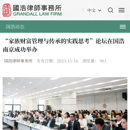
中文
国浩动态
“家族财富管理与传承的实践思考”论坛在国浩
南京成功举办
国浩律师事务所
发布日期：2023-11-16
浏览量：
961