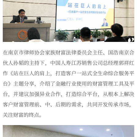
在南京市律师协会家族财富法律委员会主任、国浩南京合
伙人孙韬的主持下，中国人寿江苏销售公司总经理郭祥红
作《站在巨人的肩上，打造客户一站式全生命综合服务平
台》主题分享，介绍了金融行业使用的财富管理工具及平
台，并建议加强异业合作，打造综合平台，从根本上解决
客户财富管理前、中、后期的需求，共同开发传承市场，
关注财富的终点。