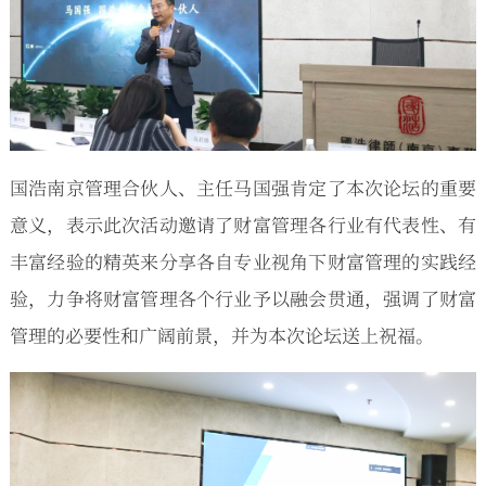
国浩南京管理合伙人、主任马国强肯定了本次论坛的重要
意义，表示此次活动邀请了财富管理各行业有代表性、有
丰富经验的精英来分享各自专业视角下财富管理的实践经
验，力争将财富管理各个行业予以融会贯通，强调了财富
管理的必要性和广阔前景，并为本次论坛送上祝福。