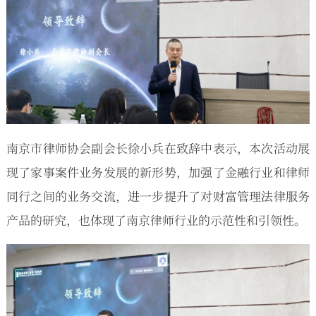
南京市律师协会副会长徐小兵在致辞中表示，本次活动展
现了家事案件业务发展的新形势，加强了金融行业和律师
同行之间的业务交流，进一步提升了对财富管理法律服务
产品的研究，也体现了南京律师行业的示范性和引领性。