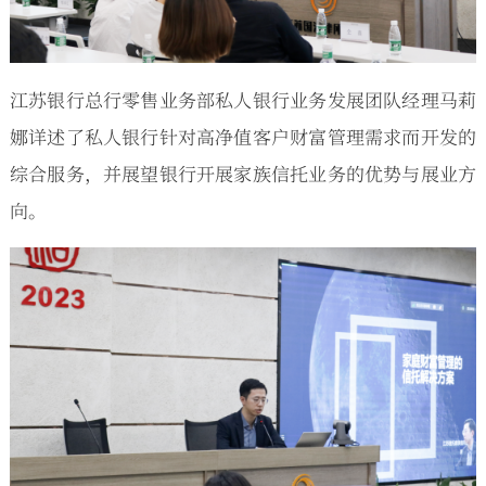
江苏银行总行零售业务部私人银行业务发展团队经理马莉
娜详述了私人银行针对高净值客户财富管理需求而开发的
综合服务，并展望银行开展家族信托业务的优势与展业方
向。