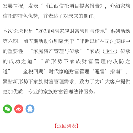
发展情况，发表了《山西信托项目提案报告》，介绍家族
信托的特色优势，并表达了对未来的期许。
本次论坛也是“2023国浩家族财富管理与传承”系列活动
第六期，前五期活动分别聚焦于“非诉思维在司法实践中
的重要性”“家庭资产管理与传承”“家族（企业）传承
的成功之道”“新形势下家族财富管理的攻防之
道”“‘金税四期’时代家庭财富管理‘避雷’指南”，
紧贴新形势下家族财富管理需求，致力于为广大客户提供
更加优质、专业的家族财富管理法律服务。
【返回列表】