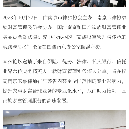
2023年10月27日，由南京市律师协会主办，南京市律协家
族财富管理委员会协办，国浩南京和国浩家族财富管理业
务委员会暨法律研究中心承办的“家族财富管理与传承的
实践与思考”论坛在国浩南京办公室圆满举办。
本次论坛邀请了来自保险、税务、法律、私人银行、信托
业界六位实务精英人士就财富管理实务深入分享，旨在提
高南京家事律师在江苏省内甚至全国范围的专业影响力，
提升家事财富管理业务的专业化水平，从而助力推动中国
家族财富管理服务的高速发展。