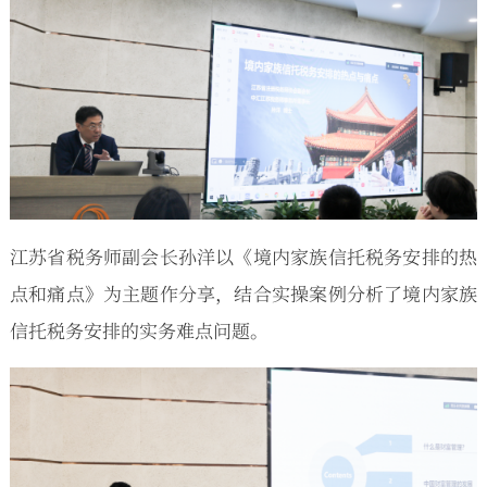
江苏省税务师副会长孙洋以《境内家族信托税务安排的热
点和痛点》为主题作分享，结合实操案例分析了境内家族
信托税务安排的实务难点问题。