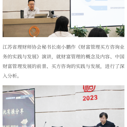
江苏省理财师协会秘书长南小鹏作《财富管理买方咨询业
务的实践与发展》演讲，就财富管理的概念及内容、中国
财富管理发展的前景、买方咨询的实践与发展，进行了深
入分析。