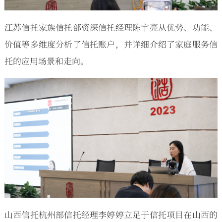
江苏信托家族信托部资深信托经理陈宇亮从优势、功能、
价值等多维度分析了信托账户，并详细介绍了家庭服务信
托的应用场景和走向。
山西信托杭州部信托经理李婷婷立足于信托项目在山西的