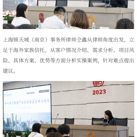
上海锦天城（南京）事务所律师仝鑫从律师角度出发，立
足于海外家族信托，从客户情况介绍、需求分析、项目风
险、具体方案、优势等方面分析实操案例，针对难点提出
建议。