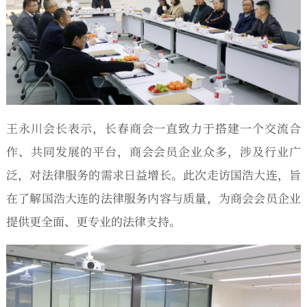
王永川会长表示，长春商会一直致力于搭建一个交流合
作、共同发展的平台，商会会员企业众多，涉及行业广
泛，对法律服务的需求日益增长。此次走访国浩大连，旨
在了解国浩大连的法律服务内容与质量，为商会会员企业
提供更全面、更专业的法律支持。