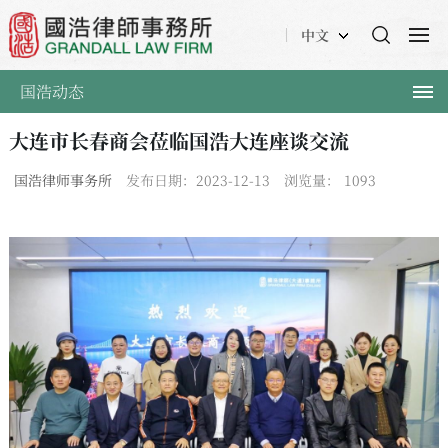
中文
国浩动态
大连市长春商会莅临国浩大连座谈交流
国浩律师事务所
发布日期：2023-12-13
浏览量：
1093