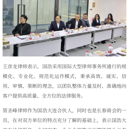
王彦龙律师表示，国浩采用国际大型律师事务所通行的规
模化、专业化、规范化运作模式，秉承高效、诚实、信
用、审慎、果断的理念，以团队整体力量及时、准确地向
客户提供高质量、全方位的法律服务。
管圣峰律师作为国浩大连合伙人，同时也是长春商会的一
员，在对双方单位的特点充分了解的基础上，表示国浩大