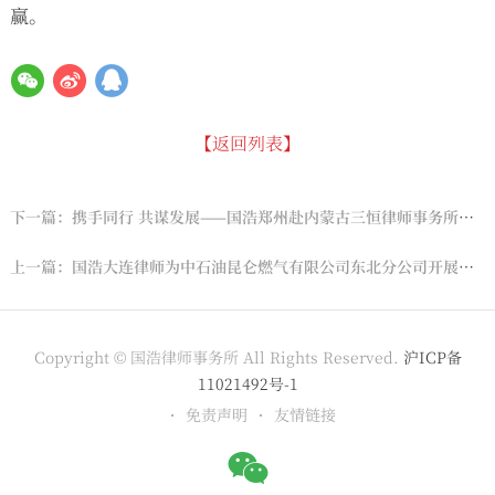
赢。
【返回列表】
下一篇：携手同行 共谋发展——国浩郑州赴内蒙古三恒律师事务所开展“1对1”结对帮扶共建活动
上一篇：国浩大连律师为中石油昆仑燃气有限公司东北分公司开展国有企业合规管理专题培训
Copyright © 国浩律师事务所 All Rights Reserved.
沪ICP备
11021492号-1
免责声明
友情链接