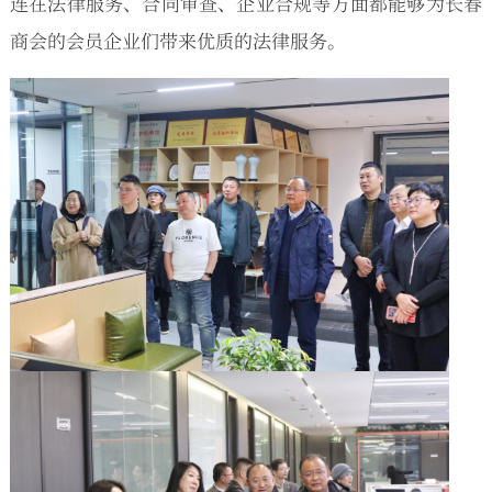
连在法律服务、合同审查、企业合规等方面都能够为长春
商会的会员企业们带来优质的法律服务。