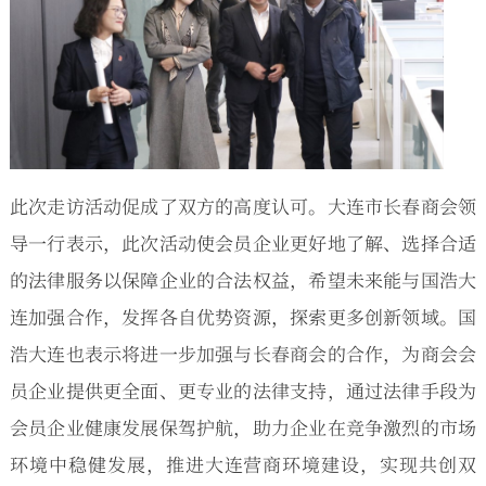
此次走访活动促成了双方的高度认可。大连市长春商会领
导一行表示，此次活动使会员企业更好地了解、选择合适
的法律服务以保障企业的合法权益，希望未来能与国浩大
连加强合作，发挥各自优势资源，探索更多创新领域。国
浩大连也表示将进一步加强与长春商会的合作，为商会会
员企业提供更全面、更专业的法律支持，通过法律手段为
会员企业健康发展保驾护航，助力企业在竞争激烈的市场
环境中稳健发展，推进大连营商环境建设，实现共创双