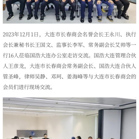
2023年12月1日，大连市长春商会名誉会长王永川、执行
会长兼秘书长王国文、监事长李军、常务副会长艾帅等一
行16人莅临国浩大连办公室走访交流。国浩大连管理合伙
人王彦龙，大连市长春商会常务副会长、国浩大连合伙人
管圣峰，律师吴静、邓珂、姜海峰等与大连市长春商会的
会员们进行现场交流。