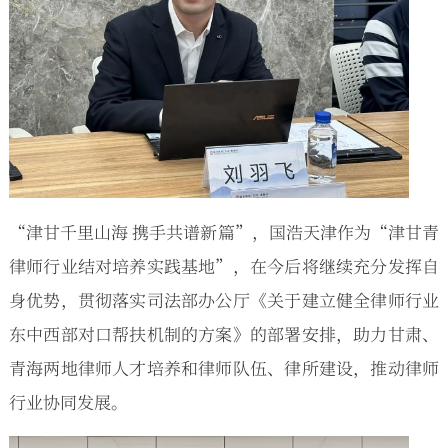
“津甘千里山海 携手共谱新篇”，国浩天津作为“津甘青
律师行业结对培养实践基地”，在今后将继续充分发挥自
身优势，贯彻落实司法部办公厅《关于建立健全律师行业
东中西部对口帮扶机制的方案》的部署安排，助力甘肃、
青海两地律师人才培养和律师队伍、律所建设，推动律师
行业协同发展。