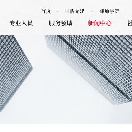
首页
国浩党建
律师学院
专业人员
服务领域
新闻中心