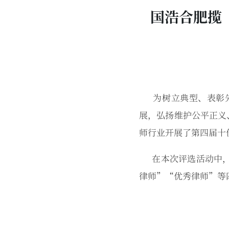
国浩合肥揽
为树立典型、表彰先
展，弘扬维护公平正义、
师行业开展了第四届十
在本次评选活动中，
律师”“优秀律师”等