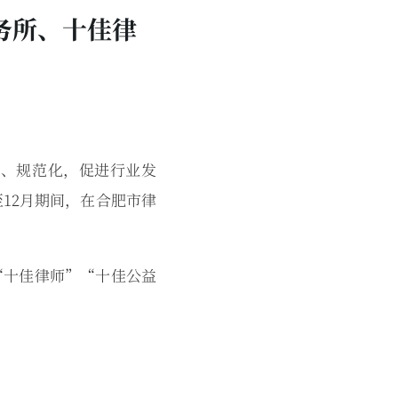
务所、十佳律
、规范化，促进行业发
12月期间，在合肥市律
十佳律师”“十佳公益