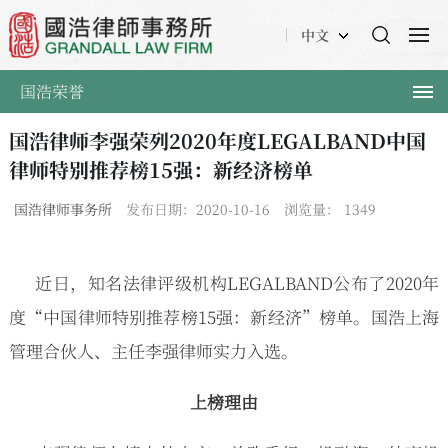
中文
国浩荣誉
国浩律师李强荣列2020年度LEGALBAND中国
律师特别推荐榜15强：新经济榜单
国浩律师事务所
发布日期：2020-10-16
浏览量：
1349
近日，知名法律评级机构LEGALBAND公布了2020年
度“中国律师特别推荐榜15强：新经济”榜单。国浩上海
管理合伙人、主任李强律师实力入选。
上榜理由