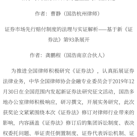
作者：曹静（国浩杭州律师）
证券市场先行赔付制度的法理与实证解析——基于新《证
券法》第93条展开
作者：龚鹏程（国浩南京合伙人）
为推进全国律师积极研究《证券法》，认真拓展证券
法律业务，中华全国律师协会金融专业委员会于2019年12
月30日在全国范围内发起新证券法研究征文活动，国浩多
地办公室律师积极响应，研习撰文，开展实务研究，此次
获奖论文紧紧围绕本次《证券法》修订对律师行业带来的
影响，内容涵盖《证券法》修订后的集团诉讼制度、表决
权委托问题、举证责任倒置制度、证券代表诉讼机制、证