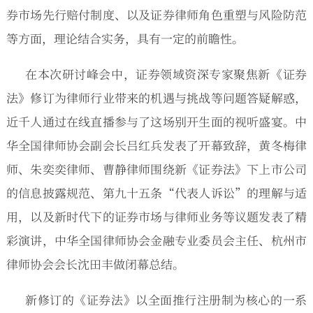
券市场先行赔付制度、以及证券律师角色重塑与风险防范
等方面，理论结合实务，具有一定的前瞻性。
在本次研讨峰会中，证券领域资深专家聚焦新《证券
法》修订为律师行业带来的机遇与挑战等问题答疑解惑，
近千人通过在线直播参与了这场别开生面的视听盛宴。中
华全国律师协会副会长吕红兵发表了开幕致辞，黄冬梅律
师、朱奕奕律师、曹静律师围绕新《证券法》下上市公司
的信息披露规范、第九十五条“代表人诉讼”的理解与适
用，以及新时代下的证券市场与律师业务等议题发表了精
彩演讲，中华全国律师协会金融专业委员会主任、杭州市
律师协会会长沈田丰做闭幕总结。
新修订的《证券法》以全面推行注册制为核心的一系