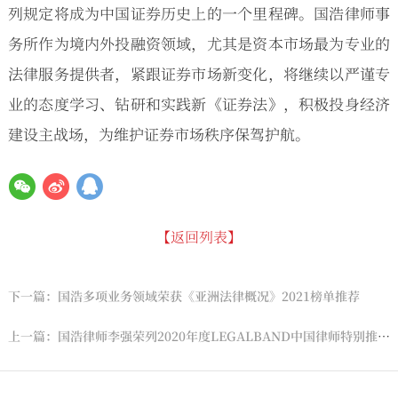
列规定将成为中国证券历史上的一个里程碑。国浩律师事
务所作为境内外投融资领域，尤其是资本市场最为专业的
法律服务提供者，紧跟证券市场新变化，将继续以严谨专
业的态度学习、钻研和实践新《证券法》，积极投身经济
建设主战场，为维护证券市场秩序保驾护航。
【返回列表】
下一篇：国浩多项业务领域荣获《亚洲法律概况》2021榜单推荐
上一篇：国浩律师李强荣列2020年度LEGALBAND中国律师特别推荐榜15强：新经济榜单