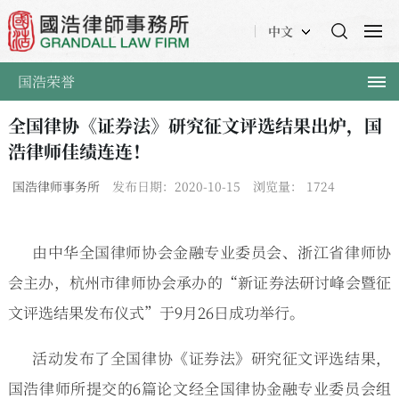
中文
国浩荣誉
全国律协《证券法》研究征文评选结果出炉，国
浩律师佳绩连连！
国浩律师事务所
发布日期：2020-10-15
浏览量：
1724
由中华全国律师协会金融专业委员会、浙江省律师协
会主办，杭州市律师协会承办的“新证券法研讨峰会暨征
文评选结果发布仪式”于9月26日成功举行。
活动发布了全国律协《证券法》研究征文评选结果，
国浩律师所提交的6篇论文经全国律协金融专业委员会组