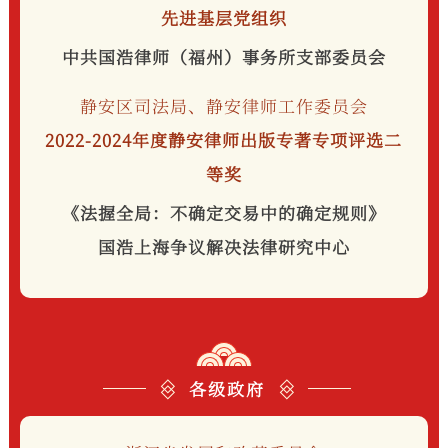
先进基层党组织
中共国浩律师（福州）事务所支部委员会
静安区司法局、静安律师工作委员会
2022-2024年度静安律师出版专著专项评选二
等奖
《法握全局：不确定交易中的确定规则》
国浩上海争议解决法律研究中心
各级政府