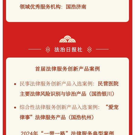
领域优秀服务机构
：
国浩济南
法治日报社
首届法律服务创新产品案例
民事法律服务创新产品入选案例：
民营医院
主要法律风险识别与诊治产品（国浩银川）
综合性法律服务创新产品入选案例：
“爱宠
律事”法律服务产品（国浩杭州）
2024年“一带一路”法律服务典型案例