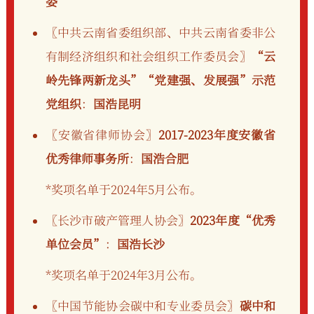
委
〖中共云南省委组织部、中共云南省委非公
有制经济组织和社会组织工作委员会〗
“云
岭先锋两新龙头”“党建强、发展强”示范
党组织
：
国浩昆明
〖安徽省律师协会〗
2017-2023年度安徽省
优秀律师事务所
：
国浩合肥
*奖项名单于2024年5月公布。
〖长沙市破产管理人协会〗
2023年度“优秀
单位会员”
：
国浩长沙
*奖项名单于2024年3月公布。
〖中国节能协会碳中和专业委员会〗
碳中和