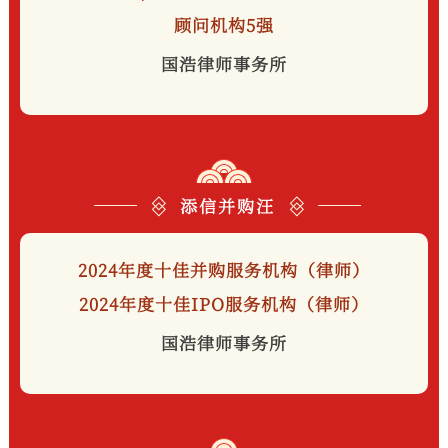
顾问机构5强
国浩律师事务所
添信并购汪
2024年度十佳并购服务机构（律师）
2024年度十佳IPO服务机构（律师）
国浩律师事务所