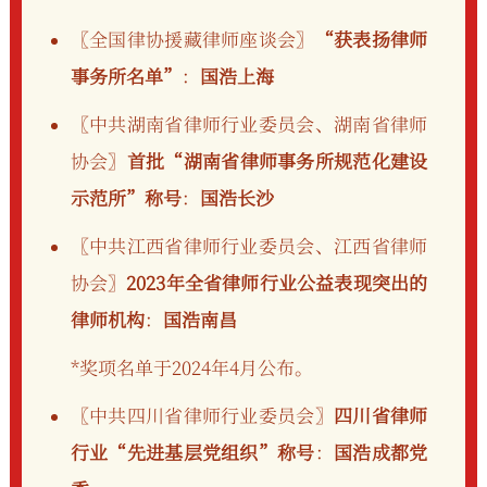
〖全国律协援藏律师座谈会〗
“获表扬律师
事务所名单”
：
国浩上海
〖中共湖南省律师行业委员会、湖南省律师
协会〗
首批“湖南省律师事务所规范化建设
示范所”称号
：
国浩长沙
〖中共江西省律师行业委员会、江西省律师
协会〗
2023年全省律师行业公益表现突出的
律师机构
：
国浩南昌
*奖项名单于2024年4月公布。
〖中共四川省律师行业委员会〗
四川省律师
行业“先进基层党组织”称号
：
国浩成都党