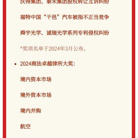
沃得集团、泰禾集团股权转让互诉纠纷
福特中国“干邑”汽车被指不正当竞争
舜宇光学、诚瑞光学系列专利侵权纠纷
*奖项名单于2024年3月公布。
2024商法卓越律所大奖：
境内资本市场
境外资本市场
境内并购
航空