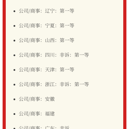
公司/商事：辽宁：第一等
公司/商事：宁夏：第一等
公司/商事：山西：第一等
公司/商事：四川：非诉：第一等
公司/商事：天津：第一等
公司/商事：浙江：非诉：第一等
公司/商事：安徽
公司/商事：福建
公司/商事：广东：非诉