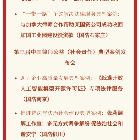
“一带一路”争议解决法律服务典型案例：
与加拿大律师合作帮助某国资公司成功收回
加国工业园建设投资款（国浩石家庄）
第三届中国律师公益（社会责任）典型案例发
布会
助力企业高质量发展典型案例：
《纸鸢开放
人工智能模型开源许可证》专项法律服务
（国浩南京）
推进普法与法治社会建设典型案例：
张莉调
解工作室：多元方式调争解纷 促法治社会和
谐安宁（国浩银川）