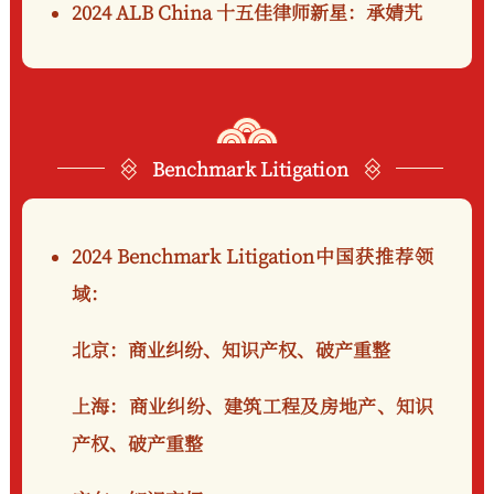
2024 ALB China 十五佳律师新星：
承婧艽
Benchmark Litigation
2024 Benchmark Litigation中国获推荐领
域：
北京：商业纠纷、知识产权、破产重整
上海：商业纠纷、建筑工程及房地产、知识
产权、破产重整