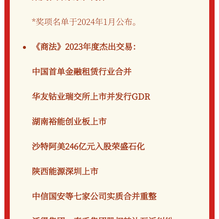
*奖项名单于2024年1月公布。
《商法》2023年度杰出交易：
中国首单金融租赁行业合并
华友钴业瑞交所上市并发行GDR
湖南裕能创业板上市
沙特阿美246亿元入股荣盛石化
陕西能源深圳上市
中信国安等七家公司实质合并重整