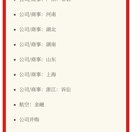
公司/商事：河南
公司/商事：湖北
公司/商事：湖南
公司/商事：山东
公司/商事：上海
公司/商事：浙江：诉讼
航空：金融
公司并购