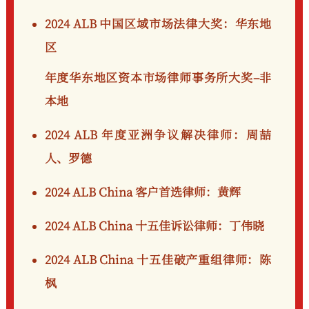
2024 ALB 中国区域市场法律大奖：华东地
区
年度华东地区资本市场律师事务所大奖–非
本地
2024 ALB 年度亚洲争议解决律师：
周喆
人、罗德
2024 ALB China 客户首选律师：
黄辉
2024 ALB China 十五佳诉讼律师：
丁伟晓
2024 ALB China 十五佳破产重组律师：
陈
枫