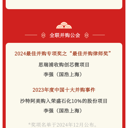
全联并购公会
2024最佳并购专项奖之“最佳并购律师奖”
思瑞浦收购创芯微项目
李强（国浩上海）
2023年度中国十大并购事件
沙特阿美购入荣盛石化10%的股份项目
李强（国浩上海）
*奖项名单于2024年12月公布。