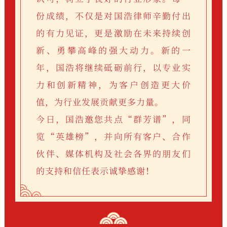
份成绩，不仅是对国浩律师辛勤付出
的有力见证，更是激励在未来持续创
新、勇攀高峰的强大动力。新的一
年，国浩将继续砥砺前行，以专业实
力和创新精神，为客户创造更大价
值，为行业发展贡献更多力量。
今日，国浩邀您共点“群芳谱”，同
览“英雄榜”，并向所有客户、合作
伙伴、媒体机构及社会各界的朋友们
的支持和信任表示诚挚感谢！