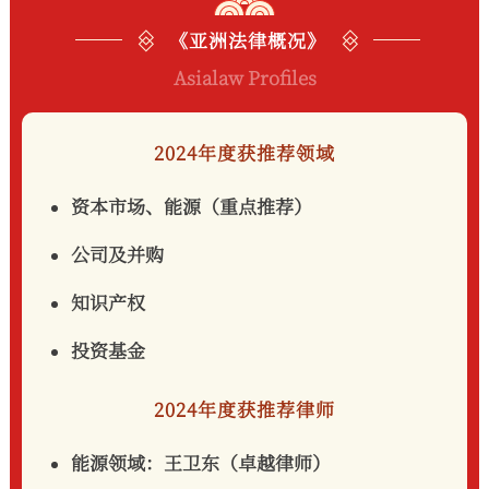
《亚洲法律概况》
Asialaw Profiles
2024年度获推荐领域
资本市场、能源（重点推荐）
公司及并购
知识产权
投资基金
2024年度获推荐律师
能源领域：王卫东（卓越律师）