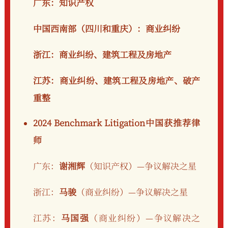
广东：知识产权
中国西南部（四川和重庆）：商业纠纷
浙江：商业纠纷、建筑工程及房地产
江苏：商业纠纷、建筑工程及房地产、破产
重整
2024 Benchmark Litigation中国获推荐律
师
广东：
谢湘辉
（知识产权）—争议解决之星
浙江：
马骏
（商业纠纷）—争议解决之星
江苏：
马国强
（商业纠纷）—争议解决之