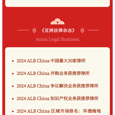
《亚洲法律杂志》
Asian Legal Business
2024 ALB China 中国最大30家律所
2024 ALB China 并购业务获推荐律所
2024 ALB China 争议解决业务获推荐律所
2024 ALB China 知识产权业务获推荐律所
2024 ALB China 区域市场排名：
环渤海地