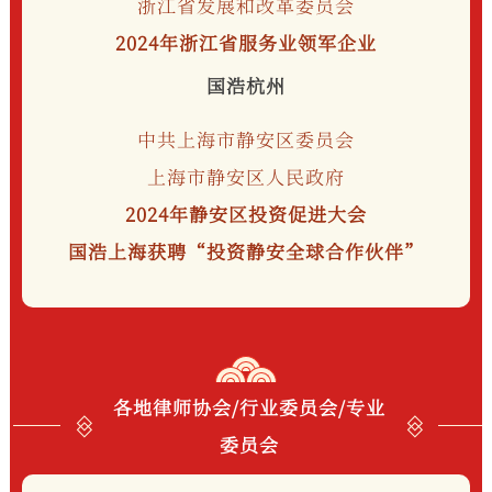
浙江省发展和改革委员会
2024年浙江省服务业领军企业
国浩杭州
中共上海市静安区委员会
上海市静安区人民政府
2024年静安区投资促进大会
国浩上海获聘“投资静安全球合作伙伴”
各地律师协会/行业委员会/专业
委员会