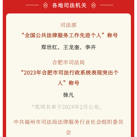
各地司法机关
司法部
“全国公共法律服务工作先进个人”称号
郑世红、王龙奎、李卉
合肥市司法局
“2023年合肥市司法行政系统表现突出个
人”称号
徐凡
*奖项名单于2024年2月公布。
中共福州市司法局法律服务行业社会组织委员
会