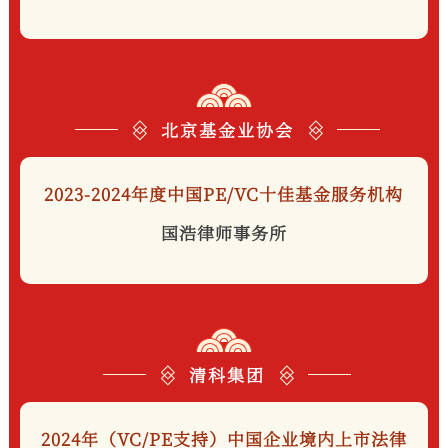
北京基金业协会
2023-2024年度中国PE/VC十佳基金服务机构
国浩律师事务所
清科集团
2024年（VC/PE支持）中国企业境内上市法律