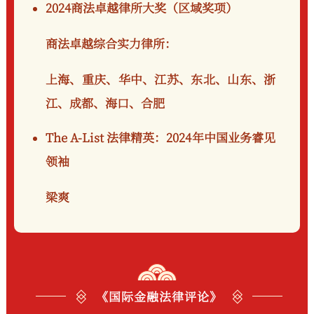
2024商法卓越律所大奖（区域奖项）
商法卓越综合实力律所：
上海、重庆、华中、江苏、东北、山东、浙
江、成都、海口、合肥
The A-List 法律精英：2024年中国业务睿见
领袖
梁爽
《国际金融法律评论》