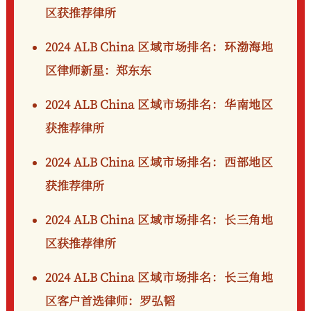
区获推荐律所
2024 ALB China 区域市场排名：
环渤海地
区律师新星：郑东东
2024 ALB China 区域市场排名：
华南地区
获推荐律所
2024 ALB China 区域市场排名：
西部地区
获推荐律所
2024 ALB China 区域市场排名：
长三角地
区获推荐律所
2024 ALB China 区域市场排名：
长三角地
区客户首选律师：罗弘韬