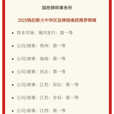
国浩律师事务所
2025钱伯斯大中华区法律指南获推荐领域
资本市场：境内发行：第一等
公司/商事：贵州：第一等
公司/商事：海南：第一等
公司/商事：河北：第一等
公司/商事：江苏：诉讼：第一等
公司/商事：江苏：非诉：第一等
公司/商事：江西：第一等