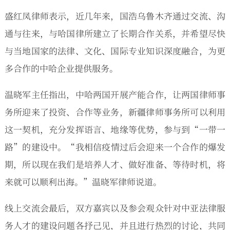
盛红凤律师表示，近几年来，国浩乌鲁木齐通过交流、沟
通与往来，与哈国律所建立了长期合作关系，并希望尽快
与当地国家的法律、文化、国际专业知识深度融合，为更
多合作的中哈企业提供服务。
温晓军主任指出，中哈两国开展产能合作，让两国律师事
务所迎来了投资、合作等业务，新疆律师事务所可以利用
这一契机，充分发挥语言、地缘等优势，参与到“一带一
路”的建设中。“我相信疫情过后会迎来一个合作的爆发
期，所以现在我们是培养人才、做好准备、等待时机，将
来就可以顺利出海。”温晓军律师说道。
线上交流会最后，双方嘉宾以及参会观众针对中亚法律服
务人才的建设问题各抒己见，并且进行热烈的讨论，共同