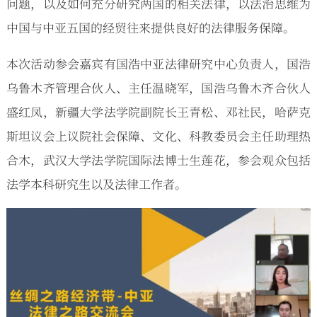
问题，以及如何充分研究两国的相关法律，以法治思维为
中国与中亚五国的经贸往来提供良好的法律服务保障。
本次活动参会嘉宾有国浩中亚法律研究中心负责人，国浩
乌鲁木齐管理合伙人、主任温晓军，国浩乌鲁木齐合伙人
盛红凤，新疆大学法学院副院长王青松、邓社民，哈萨克
斯坦议会上议院社会保障、文化、科教委员会主任助理热
合木，武汉大学法学院国际法博士生莲花，参会观众包括
法学本科研究生以及法律工作者。