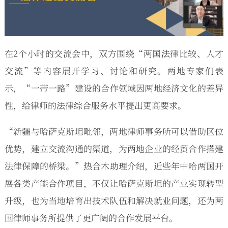
在2个小时的交流会中，双方围绕“两国法律比较、人才
交流”等内容展开学习、讨论和研究。两地专家们表
示，“一带一路”建设的合作领域因两地经济文化的差异
性，给律师的法律综合服务水平提出更高要求。
“新疆与哈萨克斯坦毗邻，两地律师事务所可以借助区位
优势，建立交流沟通的渠道，为两地企业的经贸合作搭建
法律保障的桥梁。”热合木助理介绍，近些年中哈两国开
展各类产能合作项目，不仅让哈萨克斯坦的产业实现转型
升级，也为当地培育出技术队伍和解决就业问题，还为两
国律师事务所提供了更广阔的合作发展平台。