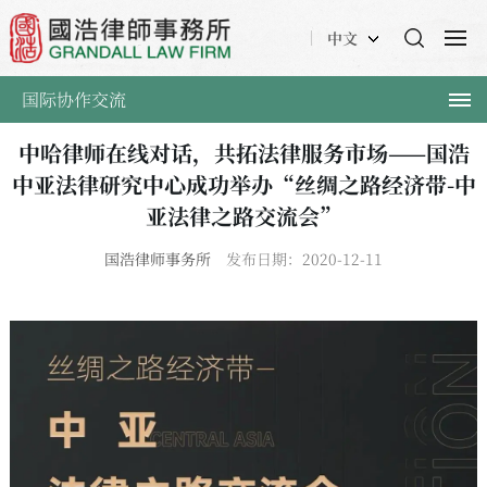
中文
国际协作交流
中哈律师在线对话，共拓法律服务市场——国浩
中亚法律研究中心成功举办“丝绸之路经济带-中
亚法律之路交流会”
国浩律师事务所
发布日期：2020-12-11