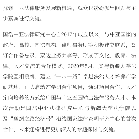
探索中亚法律服务发展新机遇，观众也纷纷抛出问题与主
讲嘉宾进行交流。
国浩中亚法律研究中心自2017年成立以来，与中亚国家的
政府、高校、司法机构、律师事务所等积极建立联系，签
订合作备忘录，双边业务共享等，形成了文化、教育、法
律、人才交流的合作模式。2020年5月，又与新疆大学法
学院互相授牌，建立“一带一路”卓越法治人才培养产学
研基地，正式启动产学研合作项目，通过项目合作、人才
定向培养的方式给中国与中亚五国输出法律服务人才。本
次活动是国浩中亚法律研究中心与新疆大学法学院以
及“丝绸之路经济带”沿线国家法律查明研究中心的首次
合作，未来还将进行更加深入的专题探讨与交流。