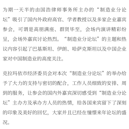
为期一天半的由国浩律师事务所主办的“制造业分论
坛”吸引了国内外政府高官、学者教授以及多家企业嘉宾
参会，可谓是高朋满座、群贤毕至，会场内演讲精彩纷
呈，会场外嘉宾讨论热烈。“制造业分论坛”的主题和热
议内容引起了巴基斯坦、伊朗、哈萨克斯坦以及中国企业
家对中国制造业的高度关注。
克拉玛依市经济委员会对本次“制造业分论坛”的举办给
予了大力的支持与密切的配合，工作人员细致的安排、周
到的服务，让参会的国内外嘉宾深切感受到“制造业分论
坛”主办方及承办方人员的热情，给各国来宾留下了深刻
的印象及美好的回忆，大家并且已经在憧憬来年论坛的盛
况。