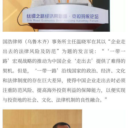
国浩律师（乌鲁木齐）事务所主任温晓军在其以“企业走
出去的法律风险及防范”为题的发言说：“‘一带一
路’宏观战略的推动为中国企业‘走出去’提供了难得的
契机。但是，‘一带一路’沿线国家的政治、经济、文化
和法律制度的存在巨大差异，使得中国企业走出去时必须
注重防范风险、提高海外投资利益的保障能力，以便实现
与投资地的社会、文化、法律机制的良性融合。”