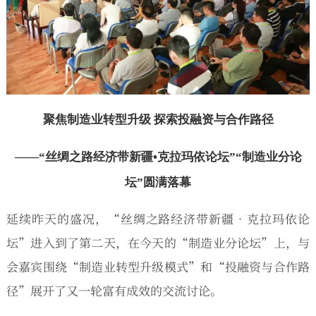
聚焦制造业转型升级 探索投融资与合作路径
——“丝绸之路经济带新疆•克拉玛依论坛”“制造业分论
坛”圆满落幕
延续昨天的盛况，“丝绸之路经济带新疆•克拉玛依论
坛”进入到了第二天，在今天的“制造业分论坛”上，与
会嘉宾围绕“制造业转型升级模式”和“投融资与合作路
径”展开了又一轮富有成效的交流讨论。