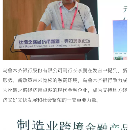
乌鲁木齐银行股份有限公司副行长李鹏在发言中提到，新
形势、新政策带来宽松的融资环境，乌鲁木齐银行致力成
为丝绸之路经济带卓越的现代金融企业，成为支持地方经
济又好又快发展和社会繁荣的一支重要力量。