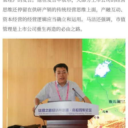
思维还停留在供研产销的传统经营思维上面，产融互动、
资本经营的经营逻辑应当确立和运用。马洁还强调，市值
管理是上市公司重生再造的必由之路。