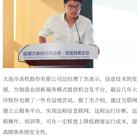
大连冷冻机股份有限公司总经理丁杰表示，信息技术的发
展，为制造业创新服务模式提供机会及平台，最近几年大
冷股份也做了一些有益地尝试。据丁杰介绍，通过互联网
建立云服务平台，实现远程信息联网、远程运行诊断、远
程操作、培训等，可在一定程度上降低顾客运行成本，提
高顾客系统安全性。