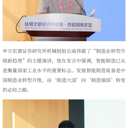
申万宏源证券研究所机械组组长曲伟做了“制造业转型升
级新趋势”的主题演讲，他在发言中强调，智能制造已从
是衡量国家工业水平的重要标志。发展智能制造装备是中
国制造业转型升级，由‘制造大国’向‘制造强国’转变
的必经之路。