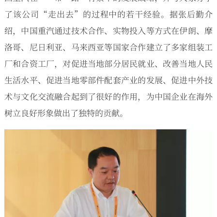
了该公司“走出去”的过程中的若干经验。据张后勤介
绍，中国重汽通过技术合作、实物投入等方式在伊朗、摩
洛哥、尼日利亚、马来西亚等国家合作建立了多家组装工
厂和合资工厂，对促进当地部分居民就业、改善当地人民
生活水平、促进当地零部件配套产业的发展、促进中外技
术与文化交流融合起到了很好的作用，为中国企业在海外
树立良好形象做出了独特的贡献。