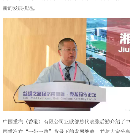
新的发展机遇。
中国重汽（香港）有限公司亚欧部总代表张后勤介绍了中
国重汽在“一带一路”背景下的发展战略，并与大家分享