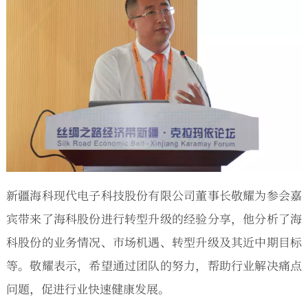
新疆海科现代电子科技股份有限公司董事长敬耀为参会嘉
宾带来了海科股份进行转型升级的经验分享，他分析了海
科股份的业务情况、市场机遇、转型升级及其近中期目标
等。敬耀表示，希望通过团队的努力，帮助行业解决痛点
问题，促进行业快速健康发展。