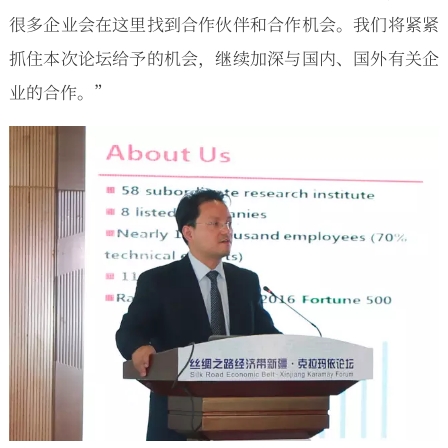
很多企业会在这里找到合作伙伴和合作机会。我们将紧紧
抓住本次论坛给予的机会，继续加深与国内、国外有关企
业的合作。”