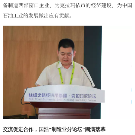
备制造西部窗口企业，为克拉玛依市的经济建设，为中国
石油工业的发展做出应有贡献。
交流促进合作，国浩“制造业分论坛”圆满落幕