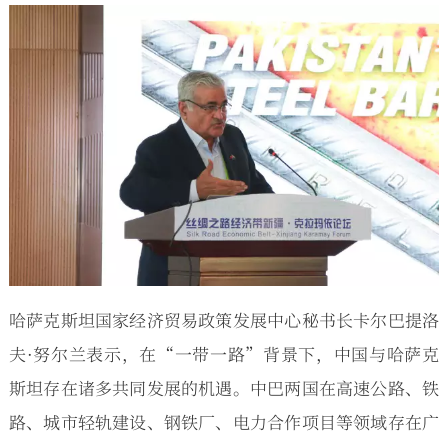
哈萨克斯坦国家经济贸易政策发展中心秘书长卡尔巴提洛
夫·努尔兰表示，在“一带一路”背景下，中国与哈萨克
斯坦存在诸多共同发展的机遇。中巴两国在高速公路、铁
路、城市轻轨建设、钢铁厂、电力合作项目等领域存在广