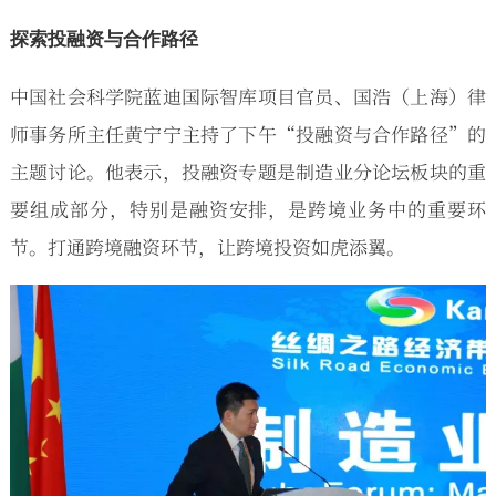
探索投融资与合作路径
中国社会科学院蓝迪国际智库项目官员、国浩（上海）律
师事务所主任黄宁宁主持了下午“投融资与合作路径”的
主题讨论。他表示，投融资专题是制造业分论坛板块的重
要组成部分，特别是融资安排，是跨境业务中的重要环
节。打通跨境融资环节，让跨境投资如虎添翼。