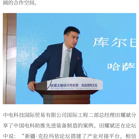
阔的合作空间。
中电科技国际贸易有限公司国际工程二部总经理田耀斌分
享了中国电科助推先进装备制造的案例。田耀斌还在论坛
中说：“新疆·克拉玛依论坛搭建了产业对接平台，相信