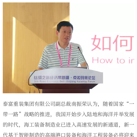
泰富重装集团有限公司副总裁南振荣认为，随着国家“一
带一路”战略的推进，我国开始步入陆地和海洋并举发展
的时代，海工装备制造业已进入高速发展的新通道，新一
代基于智能制造的高端港口装备和海洋工程装备必将迎来