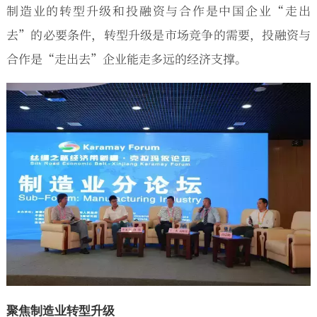
制造业的转型升级和投融资与合作是中国企业“走出
去”的必要条件，转型升级是市场竞争的需要，投融资与
合作是“走出去”企业能走多远的经济支撑。
聚焦制造业转型升级