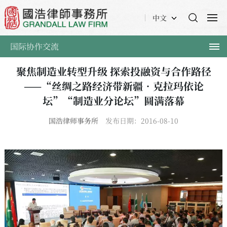
中文
国际协作交流
聚焦制造业转型升级 探索投融资与合作路径
——“丝绸之路经济带新疆•克拉玛依论
坛”“制造业分论坛”圆满落幕
国浩律师事务所
发布日期：2016-08-10