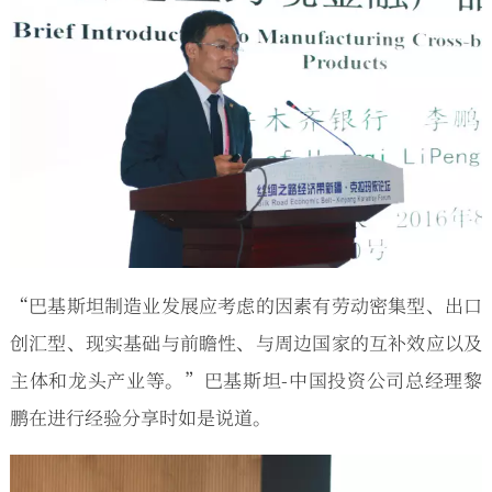
“巴基斯坦制造业发展应考虑的因素有劳动密集型、出口
创汇型、现实基础与前瞻性、与周边国家的互补效应以及
主体和龙头产业等。”巴基斯坦-中国投资公司总经理黎
鹏在进行经验分享时如是说道。