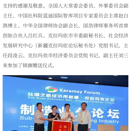
支持的感谢及敬意。全国人大常委会委员、外事委员会副
主任、中国社科院蓝迪国际智库项目专家委员会主席赵白
鸽博士、中华全国律师协会副会长、国浩律师事务所首席
创始合伙人吕红兵、克拉玛依市市委副秘书长、社会经济
发展研究中心（新疆克拉玛依论坛秘书处）党组书记、主
任段凌云、克拉玛依市经济委员会党组书记、副主任刘三
来参加了锦旗赠送仪式。