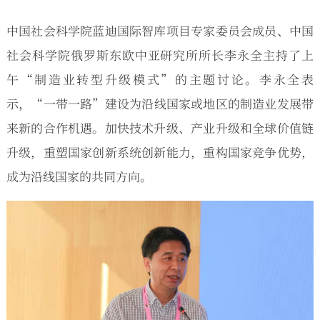
中国社会科学院蓝迪国际智库项目专家委员会成员、中国
社会科学院俄罗斯东欧中亚研究所所长李永全主持了上
午“制造业转型升级模式”的主题讨论。李永全表
示，“一带一路”建设为沿线国家或地区的制造业发展带
来新的合作机遇。加快技术升级、产业升级和全球价值链
升级，重塑国家创新系统创新能力，重构国家竞争优势，
成为沿线国家的共同方向。