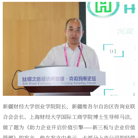
新疆财经大学创业学院院长、新疆维吾尔自治区咨询业联
合会会长、上海财经大学国际工商学院博士生导师马洁，
做了题为《助力企业开启价值引擎——新三板与企业价值
管理》的发言。他在发言中表示，大部分上市公司的经营