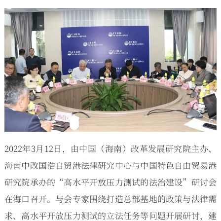
2022年3月12日，由中国（海南）改革发展研究院主办、
海南中改国浩自贸港法律研究中心与中国特色自由贸易港
研究院承办的“高水平开放压力测试的法治建设”研讨会
在海口召开。与会专家围绕打造总部基地的政策与法律需
求、高水平开放压力测试的立法任务等问题开展研讨，建