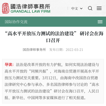
中文
国际协作交流
“高水平开放压力测试的法治建设” 研讨会在海
口召开
国浩律师事务所
发布日期：2022-03-21
导读：
法治是改革开放的有力护航，如何实现法治建设与
高水平开放的“同频共振”，对海南自贸港开展高水平开
放压力测试至关重要。3月12日，由海南中改国浩自贸港
法律研究中心参与承办、多名国浩律师参与讨论的“高水
平开放压力测试的法治建设”研讨会在海口召开，人民日
报、新华社、中国网等多家媒体进行了相关报道。