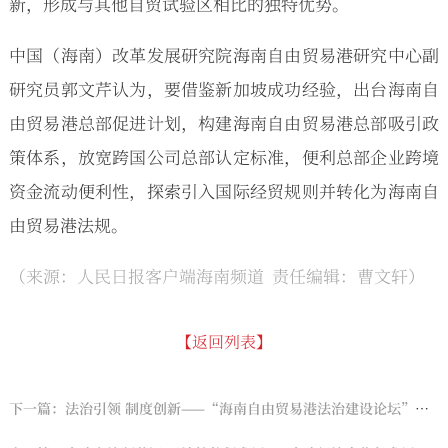
新，形成与其他自贸试验区相比的独特优势。
中国（海南）改革发展研究院海南自由贸易港研究中心副
研究员郭文芹认为，要借鉴新加坡成功经验，出台海南自
由贸易港总部促进计划，构建海南自由贸易港总部吸引政
策体系，放宽跨国公司总部认定标准，便利总部企业跨境
资金流动便利性，探索引入国际经贸规则并转化为海南自
由贸易港法规。
（来源：人民日报客户端海南频道 责任编辑：曹文轩）
【返回列表】
下一篇：法治引领 制度创新——“海南自由贸易港法治建设论坛”成功举办