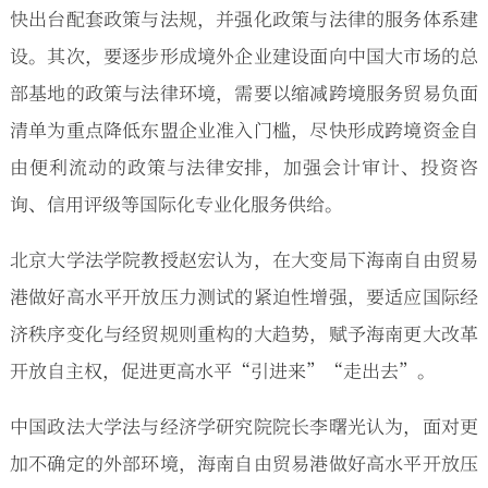
快出台配套政策与法规，并强化政策与法律的服务体系建
设。其次，要逐步形成境外企业建设面向中国大市场的总
部基地的政策与法律环境，需要以缩减跨境服务贸易负面
清单为重点降低东盟企业准入门槛，尽快形成跨境资金自
由便利流动的政策与法律安排，加强会计审计、投资咨
询、信用评级等国际化专业化服务供给。
北京大学法学院教授赵宏认为，在大变局下海南自由贸易
港做好高水平开放压力测试的紧迫性增强，要适应国际经
济秩序变化与经贸规则重构的大趋势，赋予海南更大改革
开放自主权，促进更高水平“引进来”“走出去”。
中国政法大学法与经济学研究院院长李曙光认为，面对更
加不确定的外部环境，海南自由贸易港做好高水平开放压