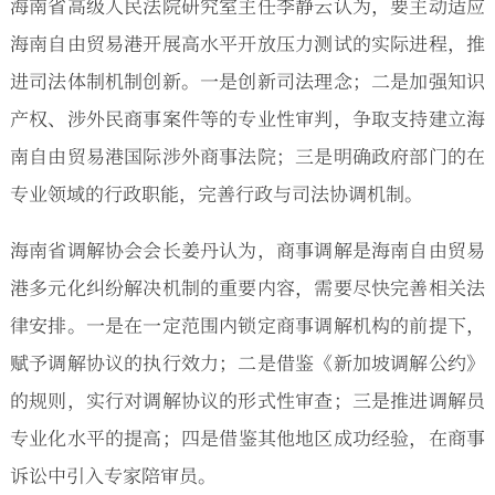
海南省高级人民法院研究室主任李静云认为，要主动适应
海南自由贸易港开展高水平开放压力测试的实际进程，推
进司法体制机制创新。一是创新司法理念；二是加强知识
产权、涉外民商事案件等的专业性审判，争取支持建立海
南自由贸易港国际涉外商事法院；三是明确政府部门的在
专业领域的行政职能，完善行政与司法协调机制。
海南省调解协会会长姜丹认为，商事调解是海南自由贸易
港多元化纠纷解决机制的重要内容，需要尽快完善相关法
律安排。一是在一定范围内锁定商事调解机构的前提下，
赋予调解协议的执行效力；二是借鉴《新加坡调解公约》
的规则，实行对调解协议的形式性审查；三是推进调解员
专业化水平的提高；四是借鉴其他地区成功经验，在商事
诉讼中引入专家陪审员。