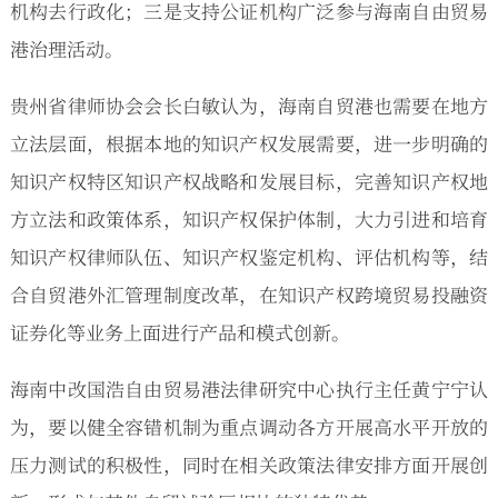
机构去行政化；三是支持公证机构广泛参与海南自由贸易
港治理活动。
贵州省律师协会会长白敏认为，海南自贸港也需要在地方
立法层面，根据本地的知识产权发展需要，进一步明确的
知识产权特区知识产权战略和发展目标，完善知识产权地
方立法和政策体系，知识产权保护体制，大力引进和培育
知识产权律师队伍、知识产权鉴定机构、评估机构等，结
合自贸港外汇管理制度改革，在知识产权跨境贸易投融资
证券化等业务上面进行产品和模式创新。
海南中改国浩自由贸易港法律研究中心执行主任黄宁宁认
为，要以健全容错机制为重点调动各方开展高水平开放的
压力测试的积极性，同时在相关政策法律安排方面开展创