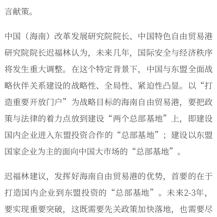
言献策。
中国（海南）改革发展研究院院长、中国特色自由贸易港
研究院院长迟福林认为，未来几年，国际安全与经济秩序
将发生重大调整。在这个特定背景下，中国与东盟全面战
略伙伴关系建设的战略性、全局性、紧迫性凸显。以“打
造重要开放门户”为战略目标的海南自由贸易港，要把政
策与法律的着力点放到建设“两个总部基地”上，即建设
国内企业进入东盟投资合作的“总部基地”；建设以东盟
国家企业为主的面向中国大市场的“总部基地”。
迟福林建议，发挥好海南自由贸易港的优势，首要的在于
打造国内企业到东盟投资的“总部基地”。未来2-3年，
要实现重要突破，这既需要先关政策加快落地，也需要尽