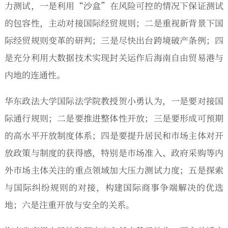
力测试，一是利用“沙盒”在风险可控的情况下保证测试
的包容性，主动对接国际经贸规则；二是重视新背景下国
际经贸规则变革的研判；三是尽快出台跨境破产条例；四
是充分利用大数据技术实现封关运作后海南自由贸易港与
内地的连通性。
华东政法大学国际法学院教授贺小勇认为，一是要对接国
际通行规则；二是要推进整体性开放；三是要形成可预期
的高水平开放制度体系；四是要提升居民和市场主体对开
放政策与制度的获得感，特别是市场准入、政府采购等内
外市场主体关注的重点领域加大压力测试力度；五是探索
与国际纠纷规则的对接，构建国际商事争端解决的优选
地；六是注重开放与安全的关系。