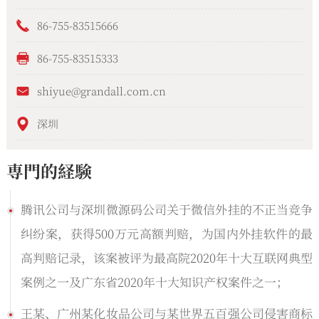
86-755-83515666
86-755-83515333
shiyue@grandall.com.cn
深圳
専門的経験
腾讯公司与深圳微源码公司关于微信外挂的不正当竞争
纠纷案，获得500万元高额判赔，为国内外挂软件的最
高判赔记录，该案被评为最高院2020年十大互联网典型
案例之一及广东省2020年十大知识产权案件之一；
王某、广州某化妆品公司与某世界五百强公司侵害商标