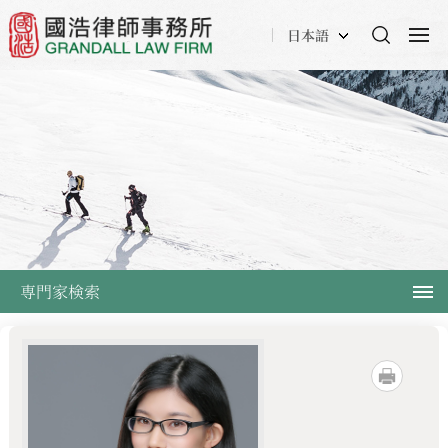
日本語
専門家検索