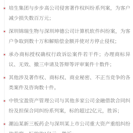
培生集团与步步高公司侵害著作权纠纷系列案，为客户
减少损失数百万元；
深圳锦瑞生物与深圳坤德公司计算机软件纠纷案，为客
户争取到数十万和解赔偿金额并使对方停止侵权；
承办商标授权确权行政诉讼案件若干件；办理商标异
议、无效、撤三申请及答辩等评审案件十数件；
其他涉及著作权、商标权、商业秘密、不正当竞争的各
类案件及咨询数十件。
中铁宝盈资产管理公司与其他多家公司金融借款合同纠
纷及担保合同纠纷系列案，标的超过2亿元，胜诉；
潮汕某新三板药企与深圳某上市公司重大资产重组纠纷