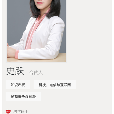
史跃
合伙人
知识产权
科技、电信与互联网
民商事争议解决
法学硕士