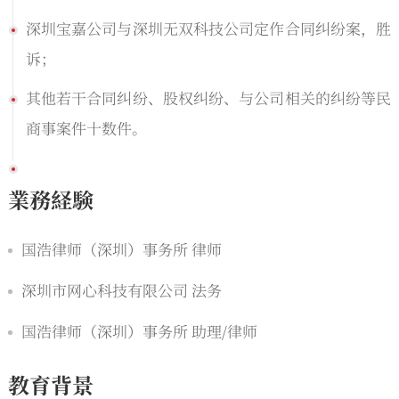
深圳宝嘉公司与深圳无双科技公司定作合同纠纷案，胜
诉；
其他若干合同纠纷、股权纠纷、与公司相关的纠纷等民
商事案件十数件。
業務経験
国浩律师（深圳）事务所 律师
深圳市网心科技有限公司 法务
国浩律师（深圳）事务所 助理/律师
教育背景