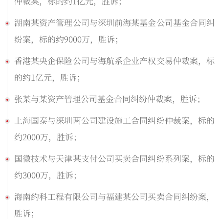
仲裁案，标的约1亿元，胜诉；
湖南某资产管理公司与深圳前海某基金公司基金合同纠
纷案，标的约9000万，胜诉；
香港某央企保险公司与海航系企业产权交易仲裁案，标
的约1亿元，胜诉；
张某与某资产管理公司基金合同纠纷仲裁案，胜诉；
上海国泰与深圳两公司建设施工合同纠纷仲裁案，标的
约2000万，胜诉；
国微技术与天津某支付公司买卖合同纠纷系列案，标的
约3000万，胜诉；
海南约科工程有限公司与福建某公司买卖合同纠纷案，
胜诉；