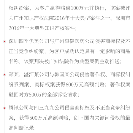
权纠纷案，为客户赢得赔偿100万元并执行，该案被评
为广州知识产权法院2016年十大典型案件之一、深圳市
2016年十大典型知识产权案件；
深圳四季优美公司与广州皇健医药公司侵害商标权及不
正当竞争纠纷案，为客户成功认定具有一定影响的商品
名称，该案判决被广知法院作为典型案例主动推送；
郑某、湛江某公司与韩国某公司侵害著作权、商标权纠
纷系列案，商标权案获得600万元高额判赔；著作权案
驳回对方500万的全部诉讼请求；
腾讯公司与四三九九公司侵害商标权及不正当竞争纠纷
案，获得500万元高额判赔，创下国内关键词侵权的最
高判赔记录；