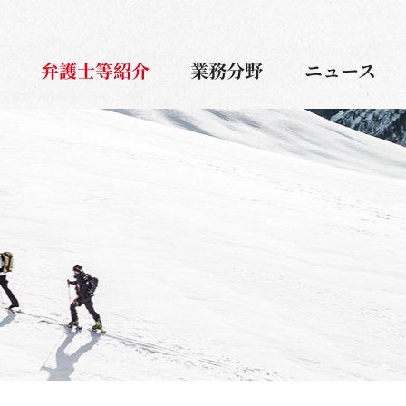
弁護士等紹介
業務分野
ニュース