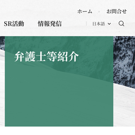
ホーム
お問合せ
SR活動
情報発信
日本語
弁護士等紹介