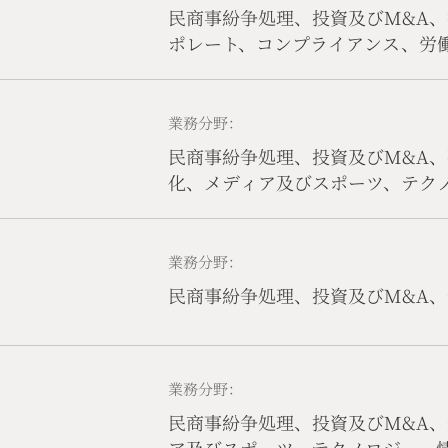
民商事紛争処理、投資及びM&A、
ポレート、コンプライアンス、労
業務分野：
民商事紛争処理、投資及びM&A
化、メディア及びスポーツ、テク
ターネット、国際貿易、独占禁止
労働法、コンプライアンス
業務分野：
民商事紛争処理、投資及びM&A
業務分野：
民商事紛争処理、投資及びM&A