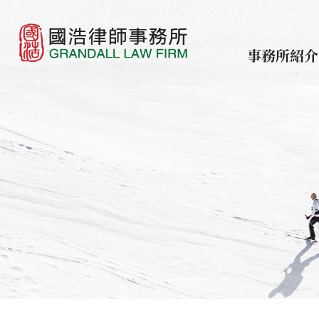
事務所紹介