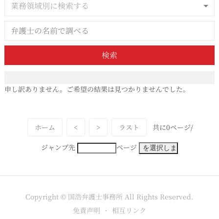
業務領域別に検索する
検索
申し訳ありません。ご希望の結果は見つかりませんでした。
ホーム
<
>
ラスト
共に0ページ/
ジャンプ先
ページ
Copyright © 国浩弁護士事務所 All Rights Reserved.
免責声明
相互リンク