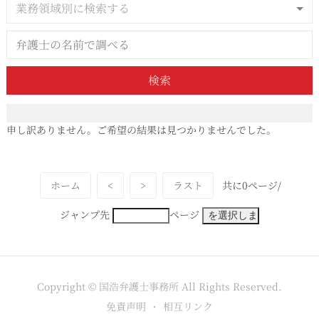
業務領域別に検索する
検索
申し訳ありません。ご希望の結果は見つかりませんでした。
ホーム
<
>
ラスト
共に0ページ/
ジャンプ先
ページ
Copyright © 国浩弁護士事務所 All Rights Reserved.
免責声明
相互リンク