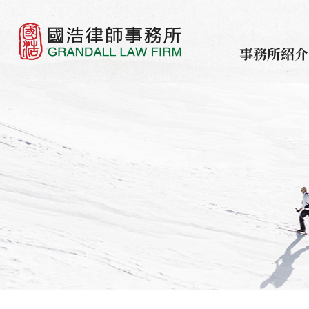
事務所紹介