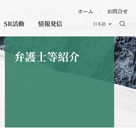
ホーム
お問合せ
SR活動
情報発信
日本語
弁護士等紹介