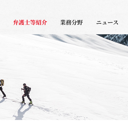
弁護士等紹介
業務分野
ニュース