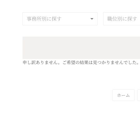
事務所別に探す
職位別に探す
申し訳ありません。ご希望の結果は見つかりませんでした
ホーム