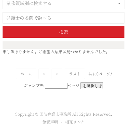
業務領域別に検索する
検索
申し訳ありません。ご希望の結果は見つかりませんでした。
ホーム
<
>
ラスト
共に0ページ/
ジャンプ先
ページ
Copyright © 国浩弁護士事務所 All Rights Reserved.
免責声明
相互リンク