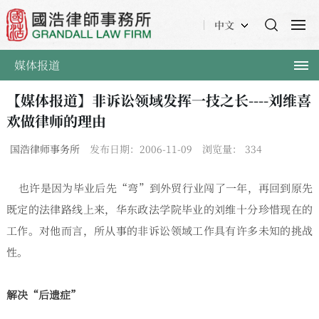
中文
媒体报道
【媒体报道】非诉讼领域发挥一技之长----刘维喜
欢做律师的理由
国浩律师事务所
发布日期：2006-11-09
浏览量：
334
也许是因为毕业后先“弯”到外贸行业闯了一年，再回到原先
既定的法律路线上来，华东政法学院毕业的刘维十分珍惜现在的
工作。对他而言，所从事的非诉讼领域工作具有许多未知的挑战
性。
解决“后遗症”